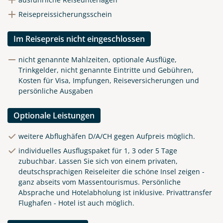
Reisepreissicherungsschein
Im Reisepreis nicht eingeschlossen
nicht genannte Mahlzeiten, optionale Ausflüge,
Trinkgelder, nicht genannte Eintritte und Gebühren,
Kosten für Visa, Impfungen, Reiseversicherungen und
persönliche Ausgaben
Optionale Leistungen
weitere Abflughäfen D/A/CH gegen Aufpreis möglich.
individuelles Ausflugspaket für 1, 3 oder 5 Tage
zubuchbar. Lassen Sie sich von einem privaten,
deutschsprachigen Reiseleiter die schöne Insel zeigen -
ganz abseits vom Massentourismus. Persönliche
Absprache und Hotelabholung ist inklusive. Privattransfer
Flughafen - Hotel ist auch möglich.