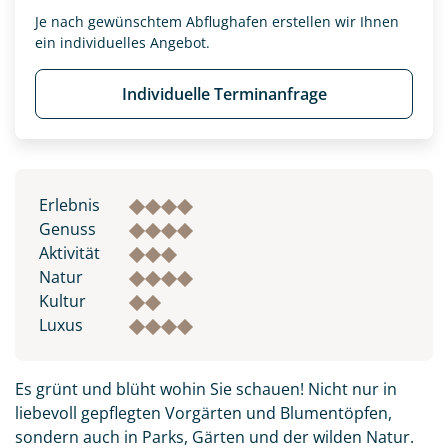
Je nach gewünschtem Abflughafen erstellen wir Ihnen
ein individuelles Angebot.
Individuelle Terminanfrage
Erlebnis
Genuss
Aktivität
Natur
Kultur
Luxus
Es grünt und blüht wohin Sie schauen! Nicht nur in
liebevoll gepflegten Vorgärten und Blumentöpfen,
sondern auch in Parks, Gärten und der wilden Natur.