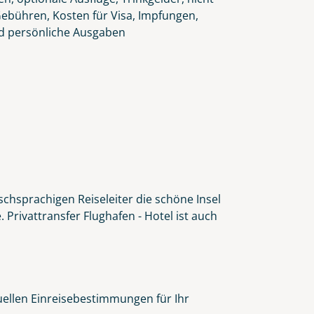
Gebühren, Kosten für Visa, Impfungen,
d persönliche Ausgaben
schsprachigen Reiseleiter die schöne Insel
Privattransfer Flughafen - Hotel ist auch
tuellen Einreisebestimmungen für Ihr