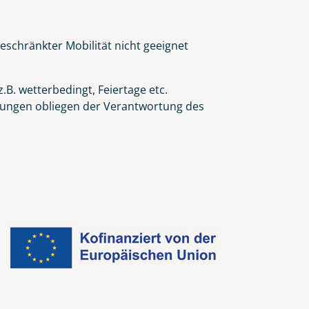
eschränkter Mobilität nicht geeignet
.B. wetterbedingt, Feiertage etc.
eidungen obliegen der Verantwortung des