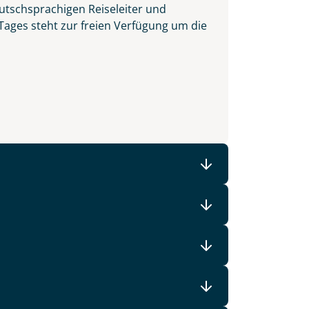
utschsprachigen Reiseleiter und
 Tages steht zur freien Verfügung um die