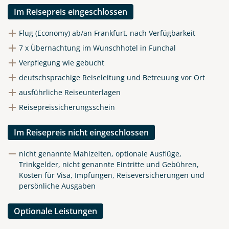
Im Reisepreis eingeschlossen
Flug (Economy) ab/an Frankfurt, nach Verfügbarkeit
7 x Übernachtung im Wunschhotel in Funchal
Verpflegung wie gebucht
deutschsprachige Reiseleitung und Betreuung vor Ort
ausführliche Reiseunterlagen
Reisepreissicherungsschein
Im Reisepreis nicht eingeschlossen
nicht genannte Mahlzeiten, optionale Ausflüge,
Trinkgelder, nicht genannte Eintritte und Gebühren,
Kosten für Visa, Impfungen, Reiseversicherungen und
persönliche Ausgaben
Optionale Leistungen