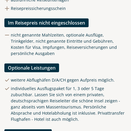
Reisepreissicherungsschein
Im Reisepreis nicht eingeschlossen
nicht genannte Mahlzeiten, optionale Ausflüge,
Trinkgelder, nicht genannte Eintritte und Gebühren,
Kosten für Visa, Impfungen, Reiseversicherungen und
persönliche Ausgaben
Optionale Leistungen
weitere Abflughäfen D/A/CH gegen Aufpreis möglich.
individuelles Ausflugspaket für 1, 3 oder 5 Tage
zubuchbar. Lassen Sie sich von einem privaten,
deutschsprachigen Reiseleiter die schöne Insel zeigen -
ganz abseits vom Massentourismus. Persönliche
Absprache und Hotelabholung ist inklusive. Privattransfer
Flughafen - Hotel ist auch möglich.