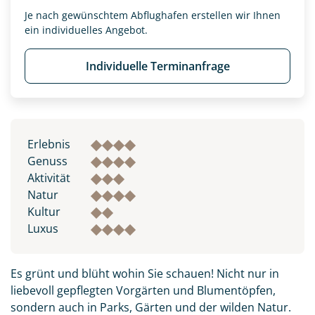
Je nach gewünschtem Abflughafen erstellen wir Ihnen
ein individuelles Angebot.
Individuelle Terminanfrage
Erlebnis
Genuss
Aktivität
Natur
Kultur
Luxus
Es grünt und blüht wohin Sie schauen! Nicht nur in
liebevoll gepflegten Vorgärten und Blumentöpfen,
sondern auch in Parks, Gärten und der wilden Natur.