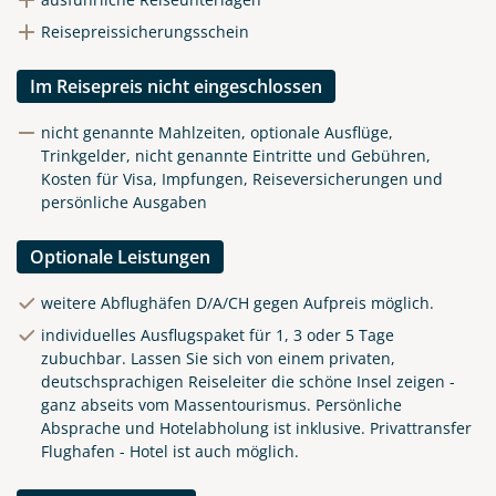
Reisepreissicherungsschein
Im Reisepreis nicht eingeschlossen
nicht genannte Mahlzeiten, optionale Ausflüge,
Trinkgelder, nicht genannte Eintritte und Gebühren,
Kosten für Visa, Impfungen, Reiseversicherungen und
persönliche Ausgaben
Optionale Leistungen
weitere Abflughäfen D/A/CH gegen Aufpreis möglich.
individuelles Ausflugspaket für 1, 3 oder 5 Tage
zubuchbar. Lassen Sie sich von einem privaten,
deutschsprachigen Reiseleiter die schöne Insel zeigen -
ganz abseits vom Massentourismus. Persönliche
Absprache und Hotelabholung ist inklusive. Privattransfer
Flughafen - Hotel ist auch möglich.