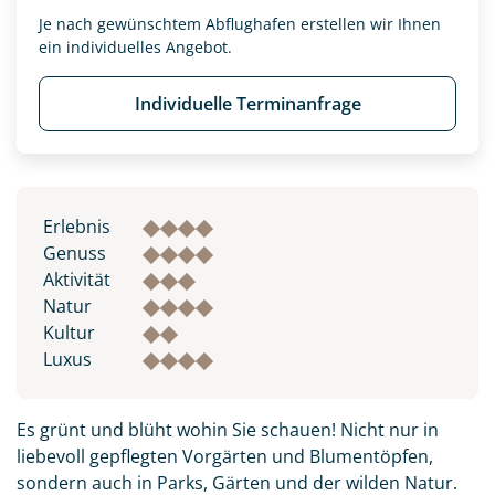
Je nach gewünschtem Abflughafen erstellen wir Ihnen
ein individuelles Angebot.
Individuelle Terminanfrage
Erlebnis
Genuss
Aktivität
Natur
Kultur
Luxus
Es grünt und blüht wohin Sie schauen! Nicht nur in
liebevoll gepflegten Vorgärten und Blumentöpfen,
sondern auch in Parks, Gärten und der wilden Natur.