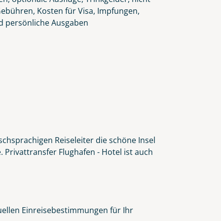
Gebühren, Kosten für Visa, Impfungen,
d persönliche Ausgaben
schsprachigen Reiseleiter die schöne Insel
Privattransfer Flughafen - Hotel ist auch
tuellen Einreisebestimmungen für Ihr