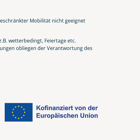
eschränkter Mobilität nicht geeignet
.B. wetterbedingt, Feiertage etc.
eidungen obliegen der Verantwortung des