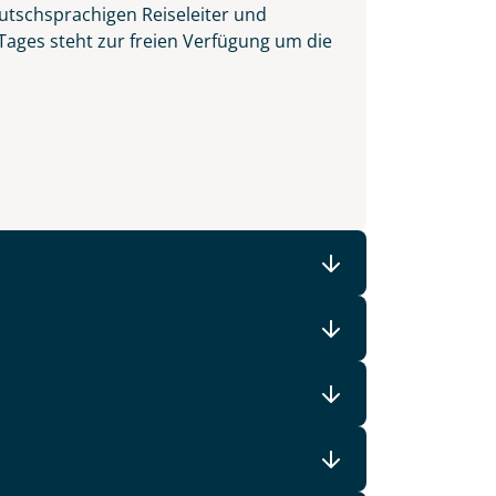
utschsprachigen Reiseleiter und
 Tages steht zur freien Verfügung um die