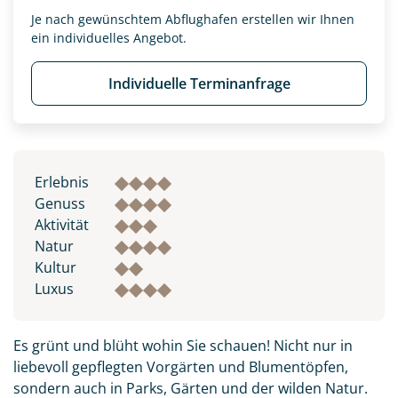
Je nach gewünschtem Abflughafen erstellen wir Ihnen
ein individuelles Angebot.
Individuelle Terminanfrage
Erlebnis
Genuss
Aktivität
Natur
Kultur
Luxus
Es grünt und blüht wohin Sie schauen! Nicht nur in
liebevoll gepflegten Vorgärten und Blumentöpfen,
sondern auch in Parks, Gärten und der wilden Natur.