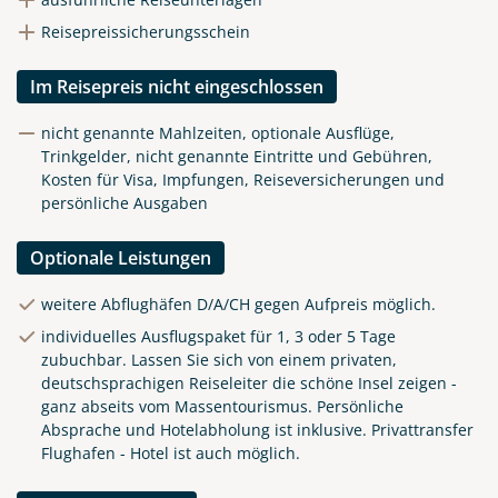
Reisepreissicherungsschein
Im Reisepreis nicht eingeschlossen
nicht genannte Mahlzeiten, optionale Ausflüge,
Trinkgelder, nicht genannte Eintritte und Gebühren,
Kosten für Visa, Impfungen, Reiseversicherungen und
persönliche Ausgaben
Optionale Leistungen
weitere Abflughäfen D/A/CH gegen Aufpreis möglich.
individuelles Ausflugspaket für 1, 3 oder 5 Tage
zubuchbar. Lassen Sie sich von einem privaten,
deutschsprachigen Reiseleiter die schöne Insel zeigen -
ganz abseits vom Massentourismus. Persönliche
Absprache und Hotelabholung ist inklusive. Privattransfer
Flughafen - Hotel ist auch möglich.