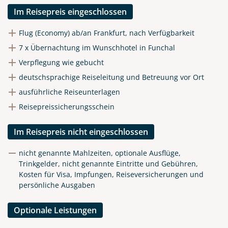
Im Reisepreis eingeschlossen
Flug (Economy) ab/an Frankfurt, nach Verfügbarkeit
7 x Übernachtung im Wunschhotel in Funchal
Verpflegung wie gebucht
deutschsprachige Reiseleitung und Betreuung vor Ort
ausführliche Reiseunterlagen
Reisepreissicherungsschein
Im Reisepreis nicht eingeschlossen
nicht genannte Mahlzeiten, optionale Ausflüge,
Trinkgelder, nicht genannte Eintritte und Gebühren,
Kosten für Visa, Impfungen, Reiseversicherungen und
persönliche Ausgaben
Optionale Leistungen