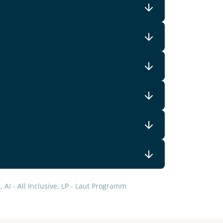
 AI - All Inclusive, LP - Laut Programm