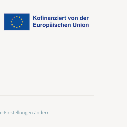
e-Einstellungen ändern