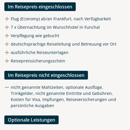
Im Reisepreis eingeschlossen
Flug (Economy) ab/an Frankfurt, nach Verfügbarkeit
7 x Übernachtung im Wunschhotel in Funchal
Verpflegung wie gebucht
deutschsprachige Reiseleitung und Betreuung vor Ort
ausführliche Reiseunterlagen
Reisepreissicherungsschein
Im Reisepreis nicht eingeschlossen
nicht genannte Mahlzeiten, optionale Ausflüge,
Trinkgelder, nicht genannte Eintritte und Gebühren,
Kosten für Visa, Impfungen, Reiseversicherungen und
persönliche Ausgaben
Optionale Leistungen