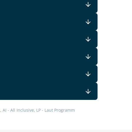
 AI - All Inclusive, LP - Laut Programm