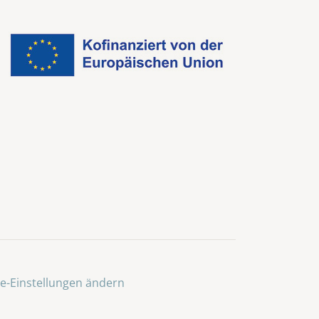
e-Einstellungen ändern