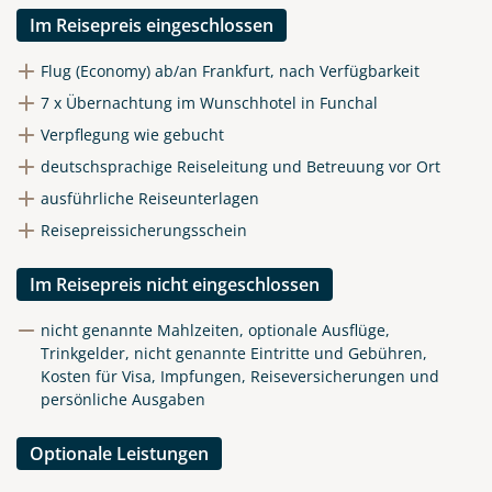
Im Reisepreis eingeschlossen
Flug (Economy) ab/an Frankfurt, nach Verfügbarkeit
7 x Übernachtung im Wunschhotel in Funchal
Verpflegung wie gebucht
deutschsprachige Reiseleitung und Betreuung vor Ort
ausführliche Reiseunterlagen
Reisepreissicherungsschein
Im Reisepreis nicht eingeschlossen
nicht genannte Mahlzeiten, optionale Ausflüge,
Trinkgelder, nicht genannte Eintritte und Gebühren,
Kosten für Visa, Impfungen, Reiseversicherungen und
persönliche Ausgaben
Optionale Leistungen