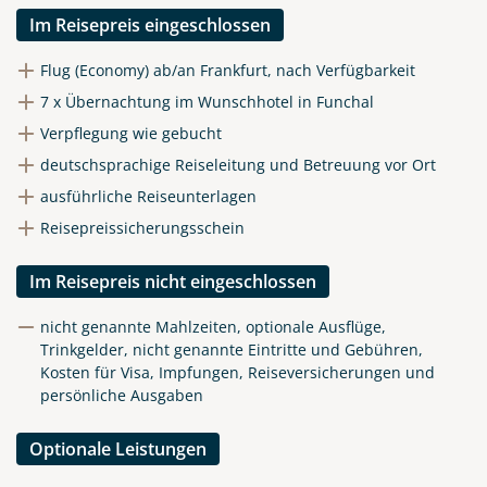
Im Reisepreis eingeschlossen
Flug (Economy) ab/an Frankfurt, nach Verfügbarkeit
7 x Übernachtung im Wunschhotel in Funchal
Verpflegung wie gebucht
deutschsprachige Reiseleitung und Betreuung vor Ort
ausführliche Reiseunterlagen
Reisepreissicherungsschein
Im Reisepreis nicht eingeschlossen
nicht genannte Mahlzeiten, optionale Ausflüge,
Trinkgelder, nicht genannte Eintritte und Gebühren,
Kosten für Visa, Impfungen, Reiseversicherungen und
persönliche Ausgaben
Optionale Leistungen