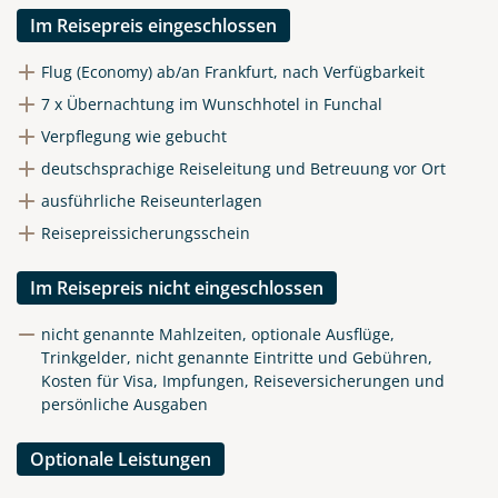
Im Reisepreis eingeschlossen
Flug (Economy) ab/an Frankfurt, nach Verfügbarkeit
7 x Übernachtung im Wunschhotel in Funchal
Verpflegung wie gebucht
deutschsprachige Reiseleitung und Betreuung vor Ort
ausführliche Reiseunterlagen
Reisepreissicherungsschein
Im Reisepreis nicht eingeschlossen
nicht genannte Mahlzeiten, optionale Ausflüge,
Trinkgelder, nicht genannte Eintritte und Gebühren,
Kosten für Visa, Impfungen, Reiseversicherungen und
persönliche Ausgaben
Optionale Leistungen