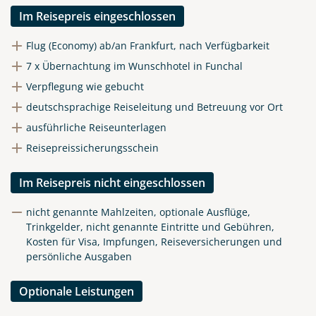
Im Reisepreis eingeschlossen
Flug (Economy) ab/an Frankfurt, nach Verfügbarkeit
7 x Übernachtung im Wunschhotel in Funchal
Verpflegung wie gebucht
deutschsprachige Reiseleitung und Betreuung vor Ort
ausführliche Reiseunterlagen
Reisepreissicherungsschein
Im Reisepreis nicht eingeschlossen
nicht genannte Mahlzeiten, optionale Ausflüge,
Trinkgelder, nicht genannte Eintritte und Gebühren,
Kosten für Visa, Impfungen, Reiseversicherungen und
persönliche Ausgaben
Optionale Leistungen