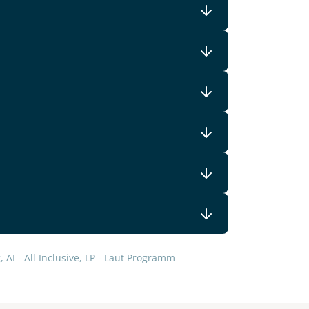
 AI - All Inclusive, LP - Laut Programm