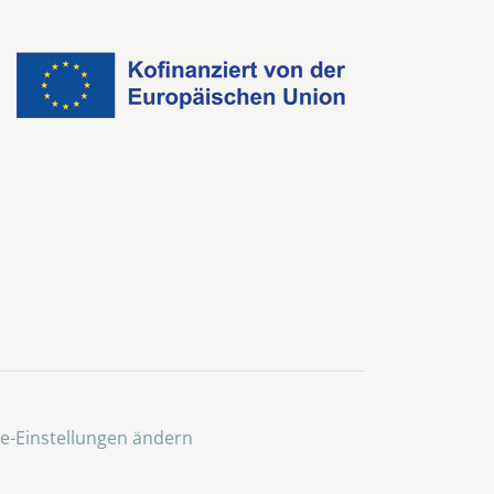
e-Einstellungen ändern