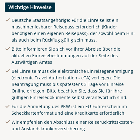
Wichtige Hinweise
Deutsche Staatsangehörige: Für die Einreise ist ein
maschinenlesbarer Reisepass erforderlich (Kinder
benötigen einen eigenen Reisepass), der sowohl beim Hin-
als auch beim Rückflug gültig sein muss.
Bitte informieren Sie sich vor Ihrer Abreise über die
aktuellen Einreisebestimmungen auf der Seite des
Auswärtigen Amtes
Bei Einreise muss die elektronische Einreisegenehmigung
(electronic Travel Authorization - eTA) vorliegen. Die
Beantragung muss bis spätestens 3 Tage vor Einreise
Online
erfolgen. Bitte beachten Sie, dass Sie für Ihre
gültigen Einreisedokumente selbst verantwortlich sind.
Für die Anmietung des PKW ist ein EU-Führerschein im
Scheckkartenformat und eine Kreditkarte erforderlich.
Wir empfehlen den Abschluss einer Reiserücktrittskosten-
und Auslandskrankenversicherung