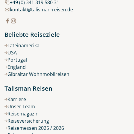
+49 (0) 341 319 580 31
kontakt@talisman-reisen.de
Beliebte Reiseziele
Lateinamerika
USA
Portugal
England
Gibraltar Wohnmobilreisen
Talisman Reisen
Karriere
Unser Team
Reisemagazin
Reiseversicherung
Reisemessen 2025 / 2026