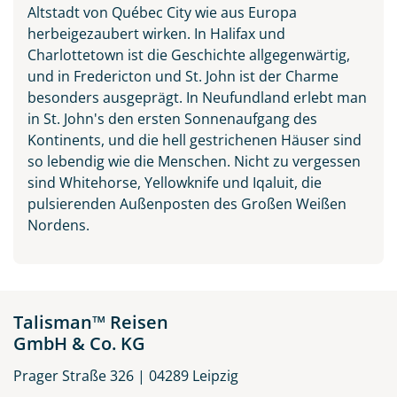
Altstadt von Québec City wie aus Europa
herbeigezaubert wirken. In Halifax und
Charlottetown ist die Geschichte allgegenwärtig,
und in Fredericton und St. John ist der Charme
besonders ausgeprägt. In Neufundland erlebt man
in St. John's den ersten Sonnenaufgang des
Kontinents, und die hell gestrichenen Häuser sind
so lebendig wie die Menschen. Nicht zu vergessen
sind Whitehorse, Yellowknife und Iqaluit, die
pulsierenden Außenposten des Großen Weißen
Nordens.
Talisman™ Reisen
GmbH & Co. KG
Prager Straße 326 | 04289 Leipzig