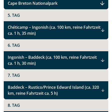
Cape Breton Nationalpark
5. TAG
Chéticamp – Ingonish (ca. 100 km, reine Fahrtzeit
ca. 1 h, 35 min)
6. TAG
Ingonish – Baddeck (ca. 100 km, reine Fahrtzeit
ca. 1 h, 30 min)
7. TAG
Baddeck – Rustico/Prince Edward Island (ca. 320
km, reine Fahrtzeit ca. 5 h)
8. TAG