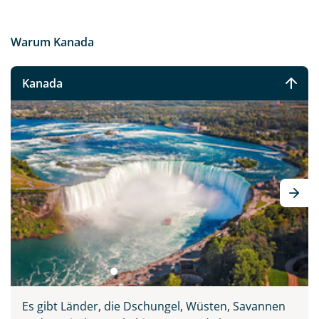
Warum Kanada
Kanada
Es gibt Länder, die Dschungel, Wüsten, Savannen