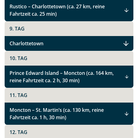
Rustico – Charlottetown (ca. 27 km, reine
Fahrtzeit ca. 25 min)
9. TAG
Charlottetown
10. TAG
Prince Edward Island – Moncton (ca. 164 km,
reine Fahrtzeit ca. 2 h, 30 min)
11. TAG
Moncton – St. Martin’s (ca. 130 km, reine
Fahrtzeit ca. 1 h, 30 min)
12. TAG