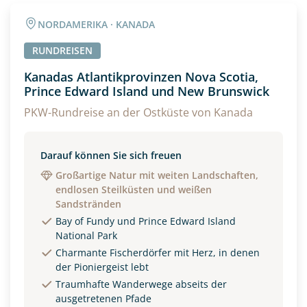
NORDAMERIKA · KANADA
RUNDREISEN
Kanadas Atlantikprovinzen Nova Scotia,
Prince Edward Island und New Brunswick
PKW-Rundreise an der Ostküste von Kanada
Darauf können Sie sich freuen
Großartige Natur mit weiten Landschaften,
endlosen Steilküsten und weißen
Sandstränden
Bay of Fundy und Prince Edward Island
National Park
Charmante Fischerdörfer mit Herz, in denen
der Pioniergeist lebt
Traumhafte Wanderwege abseits der
ausgetretenen Pfade