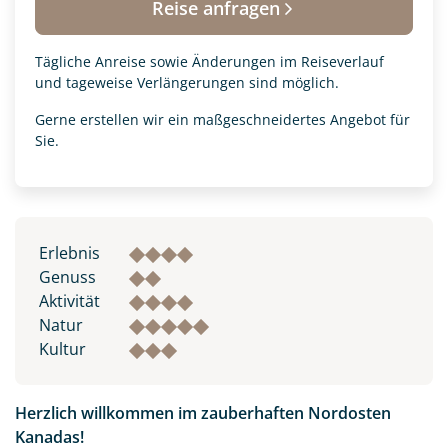
Reise anfragen
Tägliche Anreise sowie Änderungen im Reiseverlauf
und tageweise Verlängerungen sind möglich.
Gerne erstellen wir ein maßgeschneidertes Angebot für
Sie.
Erlebnis
Genuss
Aktivität
Natur
Kultur
Herzlich willkommen im zauberhaften Nordosten
Kanadas!