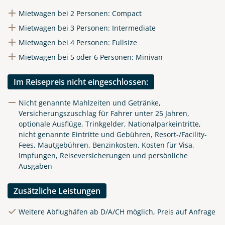
Mietwagen bei 2 Personen: Compact
Mietwagen bei 3 Personen: Intermediate
Mietwagen bei 4 Personen: Fullsize
Mietwagen bei 5 oder 6 Personen: Minivan
Im Reisepreis nicht eingeschlossen:
Nicht genannte Mahlzeiten und Getränke,
Versicherungszuschlag für Fahrer unter 25 Jahren,
optionale Ausflüge, Trinkgelder, Nationalparkeintritte,
nicht genannte Eintritte und Gebühren, Resort-/Facility-
Fees, Mautgebühren, Benzinkosten, Kosten für Visa,
Impfungen, Reiseversicherungen und persönliche
Ausgaben
Zusätzliche Leistungen
Weitere Abflughäfen ab D/A/CH möglich, Preis auf Anfrage