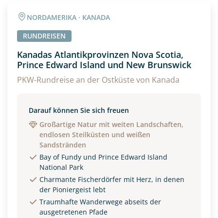
NORDAMERIKA · KANADA
RUNDREISEN
Kanadas Atlantikprovinzen Nova Scotia,
Prince Edward Island und New Brunswick
PKW-Rundreise an der Ostküste von Kanada
Darauf können Sie sich freuen
Großartige Natur mit weiten Landschaften,
endlosen Steilküsten und weißen
Sandstränden
Bay of Fundy und Prince Edward Island
National Park
Charmante Fischerdörfer mit Herz, in denen
der Pioniergeist lebt
Traumhafte Wanderwege abseits der
ausgetretenen Pfade