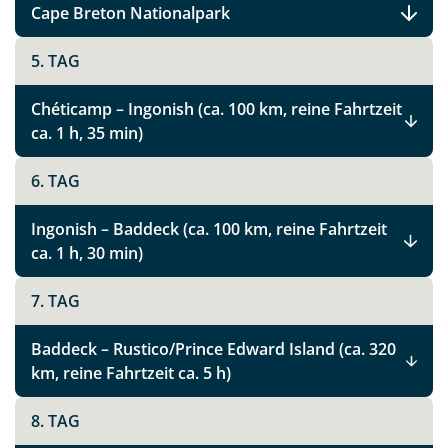
Cape Breton Nationalpark
5. TAG
Chéticamp – Ingonish (ca. 100 km, reine Fahrtzeit
ca. 1 h, 35 min)
6. TAG
Ingonish – Baddeck (ca. 100 km, reine Fahrtzeit
ca. 1 h, 30 min)
7. TAG
Baddeck – Rustico/Prince Edward Island (ca. 320
km, reine Fahrtzeit ca. 5 h)
8. TAG