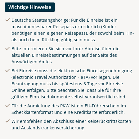
Wichtige Hinweise
Deutsche Staatsangehörige: Für die Einreise ist ein
maschinenlesbarer Reisepass erforderlich (Kinder
benötigen einen eigenen Reisepass), der sowohl beim Hin-
als auch beim Rückflug gültig sein muss.
Bitte informieren Sie sich vor Ihrer Abreise über die
aktuellen Einreisebestimmungen auf der Seite des
Auswärtigen Amtes
Bei Einreise muss die elektronische Einreisegenehmigung
(electronic Travel Authorization - eTA) vorliegen. Die
Beantragung muss bis spätestens 3 Tage vor Einreise
Online
erfolgen. Bitte beachten Sie, dass Sie für Ihre
gültigen Einreisedokumente selbst verantwortlich sind.
Für die Anmietung des PKW ist ein EU-Führerschein im
Scheckkartenformat und eine Kreditkarte erforderlich.
Wir empfehlen den Abschluss einer Reiserücktrittskosten-
und Auslandskrankenversicherung