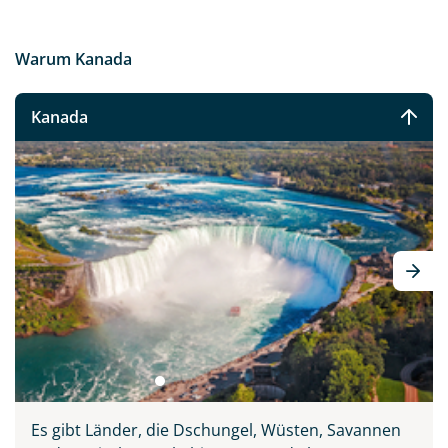
Warum Kanada
Kanada
Es gibt Länder, die Dschungel, Wüsten, Savannen