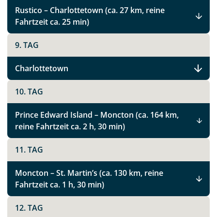
Rustico – Charlottetown (ca. 27 km, reine
Fahrtzeit ca. 25 min)
9. TAG
Charlottetown
10. TAG
Prince Edward Island – Moncton (ca. 164 km,
reine Fahrtzeit ca. 2 h, 30 min)
11. TAG
Moncton – St. Martin’s (ca. 130 km, reine
Fahrtzeit ca. 1 h, 30 min)
12. TAG