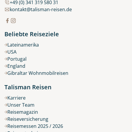
+49 (0) 341 319 580 31
kontakt@talisman-reisen.de
Beliebte Reiseziele
Lateinamerika
USA
Portugal
England
Gibraltar Wohnmobilreisen
Talisman Reisen
Karriere
Unser Team
Reisemagazin
Reiseversicherung
Reisemessen 2025 / 2026