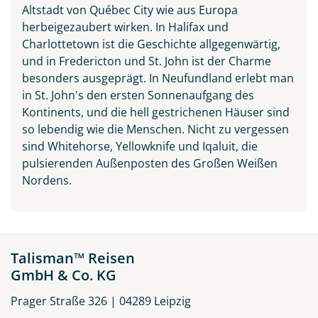
Altstadt von Québec City wie aus Europa
herbeigezaubert wirken. In Halifax und
Charlottetown ist die Geschichte allgegenwärtig,
und in Fredericton und St. John ist der Charme
besonders ausgeprägt. In Neufundland erlebt man
in St. John's den ersten Sonnenaufgang des
Kontinents, und die hell gestrichenen Häuser sind
so lebendig wie die Menschen. Nicht zu vergessen
sind Whitehorse, Yellowknife und Iqaluit, die
pulsierenden Außenposten des Großen Weißen
Nordens.
Talisman™ Reisen
GmbH & Co. KG
Prager Straße 326 | 04289 Leipzig