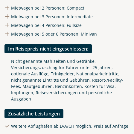
Mietwagen bei 2 Personen: Compact
Mietwagen bei 3 Personen: Intermediate
Mietwagen bei 4 Personen: Fullsize
Mietwagen bei 5 oder 6 Personen: Minivan
Im Reisepreis nicht eingeschlossen:
Nicht genannte Mahlzeiten und Getränke,
Versicherungszuschlag für Fahrer unter 25 Jahren,
optionale Ausflüge, Trinkgelder, Nationalparkeintritte,
nicht genannte Eintritte und Gebühren, Resort-/Facility-
Fees, Mautgebühren, Benzinkosten, Kosten für Visa,
Impfungen, Reiseversicherungen und persönliche
Ausgaben
Zusätzliche Leistungen
Weitere Abflughäfen ab D/A/CH möglich, Preis auf Anfrage