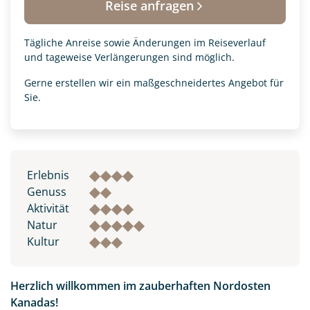
Reise anfragen
Tägliche Anreise sowie Änderungen im Reiseverlauf
und tageweise Verlängerungen sind möglich.
Gerne erstellen wir ein maßgeschneidertes Angebot für
Sie.
Erlebnis
Genuss
Aktivität
Natur
Kultur
Herzlich willkommen im zauberhaften Nordosten
Kanadas!