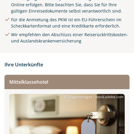
Online
erfolgen. Bitte beachten Sie, dass Sie für Ihre
gültigen Einreisedokumente selbst verantwortlich sind.
Für die Anmietung des PKW ist ein EU-Führerschein im
Scheckkartenformat und eine Kreditkarte erforderlich.
Wir empfehlen den Abschluss einer Reiserücktrittskosten-
und Auslandskrankenversicherung
Ihre Unterkünfte
Mittelklassehotel
© DragonImages - stock.adobe.com