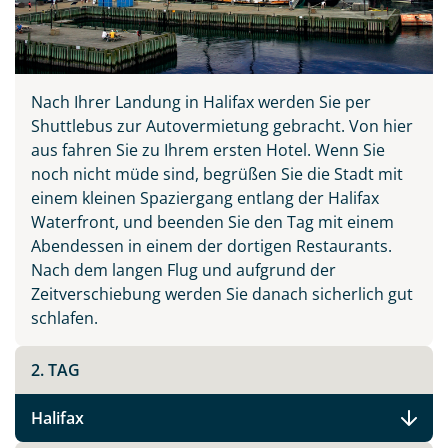
Nach Ihrer Landung in Halifax werden Sie per
Shuttlebus zur Autovermietung gebracht. Von hier
aus fahren Sie zu Ihrem ersten Hotel. Wenn Sie
noch nicht müde sind, begrüßen Sie die Stadt mit
einem kleinen Spaziergang entlang der Halifax
Waterfront, und beenden Sie den Tag mit einem
Abendessen in einem der dortigen Restaurants.
Nach dem langen Flug und aufgrund der
Zeitverschiebung werden Sie danach sicherlich gut
schlafen.
2. TAG
Halifax