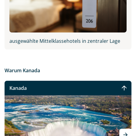
ausgewählte Mittelklassehotels in zentraler Lage
Warum Kanada
Kanada