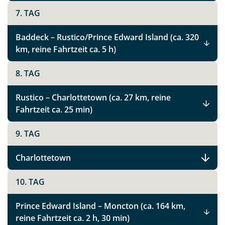
7. TAG
Baddeck – Rustico/Prince Edward Island (ca. 320
km, reine Fahrtzeit ca. 5 h)
8. TAG
Rustico – Charlottetown (ca. 27 km, reine
Fahrtzeit ca. 25 min)
9. TAG
Charlottetown
10. TAG
Prince Edward Island – Moncton (ca. 164 km,
reine Fahrtzeit ca. 2 h, 30 min)