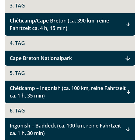
3. TAG
Chéticamp/Cape Breton (ca. 390 km, reine
Fahrtzeit ca. 4 h, 15 min)
4. TAG
Cape Breton Nationalpark
5. TAG
Chéticamp – Ingonish (ca. 100 km, reine Fahrtzeit
ca. 1 h, 35 min)
6. TAG
Ingonish – Baddeck (ca. 100 km, reine Fahrtzeit
ca. 1 h, 30 min)