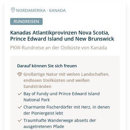
NORDAMERIKA · KANADA
RUNDREISEN
Kanadas Atlantikprovinzen Nova Scotia,
Prince Edward Island und New Brunswick
PKW-Rundreise an der Ostküste von Kanada
Darauf können Sie sich freuen
Großartige Natur mit weiten Landschaften,
endlosen Steilküsten und weißen
Sandstränden
Bay of Fundy und Prince Edward Island
National Park
Charmante Fischerdörfer mit Herz, in denen
der Pioniergeist lebt
Traumhafte Wanderwege abseits der
ausgetretenen Pfade