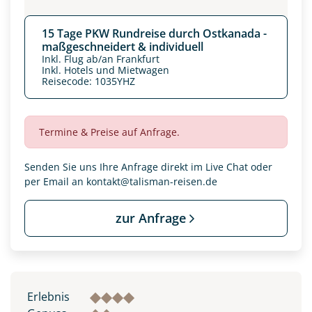
15 Tage PKW Rundreise durch Ostkanada -
maßgeschneidert & individuell
Inkl. Flug ab/an Frankfurt
Inkl. Hotels und Mietwagen
Reisecode: 1035YHZ
Termine & Preise auf Anfrage.
Senden Sie uns Ihre Anfrage direkt im Live Chat oder
per Email an
kontakt@talisman-reisen.de
zur Anfrage
Erlebnis