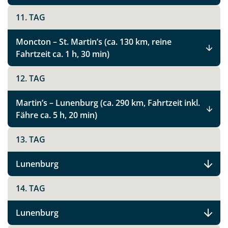
11. TAG
Moncton – St. Martin’s (ca. 130 km, reine
Fahrtzeit ca. 1 h, 30 min)
12. TAG
Martin’s – Lunenburg (ca. 290 km, Fahrtzeit inkl.
Fähre ca. 5 h, 20 min)
13. TAG
Lunenburg
14. TAG
Teile diese Reise
Lunenburg