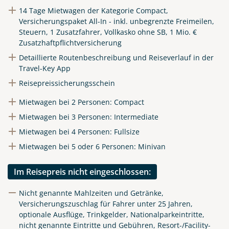
14 Tage Mietwagen der Kategorie Compact,
Link kopieren
Versicherungspaket All-In - inkl. unbegrenzte Freimeilen,
Steuern, 1 Zusatzfahrer, Vollkasko ohne SB, 1 Mio. €
Zusatzhaftpflichtversicherung
Detaillierte Routenbeschreibung und Reiseverlauf in der
Travel-Key App
Reisepreissicherungsschein
Mietwagen bei 2 Personen: Compact
Mietwagen bei 3 Personen: Intermediate
Mietwagen bei 4 Personen: Fullsize
Mietwagen bei 5 oder 6 Personen: Minivan
Im Reisepreis nicht eingeschlossen:
Nicht genannte Mahlzeiten und Getränke,
Versicherungszuschlag für Fahrer unter 25 Jahren,
optionale Ausflüge, Trinkgelder, Nationalparkeintritte,
nicht genannte Eintritte und Gebühren, Resort-/Facility-