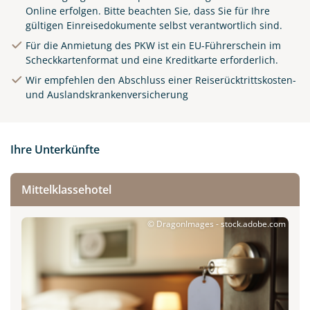
Online
erfolgen. Bitte beachten Sie, dass Sie für Ihre
gültigen Einreisedokumente selbst verantwortlich sind.
Für die Anmietung des PKW ist ein EU-Führerschein im
Scheckkartenformat und eine Kreditkarte erforderlich.
Wir empfehlen den Abschluss einer Reiserücktrittskosten-
und Auslandskrankenversicherung
Ihre Unterkünfte
Mittelklassehotel
© DragonImages - stock.adobe.com