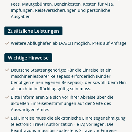
Fees, Mautgebühren, Benzinkosten, Kosten für Visa,
Impfungen, Reiseversicherungen und persönliche
Ausgaben
Zusätzliche Leistungen
Weitere Abflughäfen ab D/A/CH möglich, Preis auf Anfrage
Wichtige Hinweise
Deutsche Staatsangehörige: Für die Einreise ist ein
maschinenlesbarer Reisepass erforderlich (Kinder
benötigen einen eigenen Reisepass), der sowohl beim Hin-
als auch beim Rückflug gültig sein muss.
Bitte informieren Sie sich vor Ihrer Abreise über die
aktuellen Einreisebestimmungen auf der Seite des
Auswärtigen Amtes
Bei Einreise muss die elektronische Einreisegenehmigung
(electronic Travel Authorization - eTA) vorliegen. Die
Beantragung muss bis spätestens 3 Tage vor Einreise