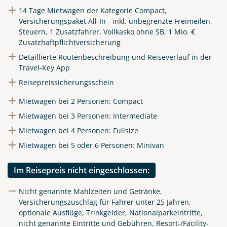
14 Tage Mietwagen der Kategorie Compact,
Link kopieren
Versicherungspaket All-In - inkl. unbegrenzte Freimeilen,
Steuern, 1 Zusatzfahrer, Vollkasko ohne SB, 1 Mio. €
Zusatzhaftpflichtversicherung
Detaillierte Routenbeschreibung und Reiseverlauf in der
Travel-Key App
Reisepreissicherungsschein
Mietwagen bei 2 Personen: Compact
Mietwagen bei 3 Personen: Intermediate
Mietwagen bei 4 Personen: Fullsize
Mietwagen bei 5 oder 6 Personen: Minivan
Im Reisepreis nicht eingeschlossen:
Nicht genannte Mahlzeiten und Getränke,
Versicherungszuschlag für Fahrer unter 25 Jahren,
optionale Ausflüge, Trinkgelder, Nationalparkeintritte,
nicht genannte Eintritte und Gebühren, Resort-/Facility-