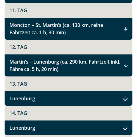
11. TAG
Moncton – St. Martin’s (ca. 130 km, reine
Fahrtzeit ca. 1 h, 30 min)
12. TAG
Martin’s – Lunenburg (ca. 290 km, Fahrtzeit inkl.
Fähre ca. 5 h, 20 min)
13. TAG
Lunenburg
14. TAG
Teile diese Reise
Lunenburg