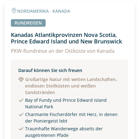
NORDAMERIKA · KANADA
RUNDREISEN
Kanadas Atlantikprovinzen Nova Scotia,
Prince Edward Island und New Brunswick
PKW-Rundreise an der Ostküste von Kanada
Darauf können Sie sich freuen
Großartige Natur mit weiten Landschaften,
endlosen Steilküsten und weißen
Sandstränden
Bay of Fundy und Prince Edward Island
National Park
Charmante Fischerdörfer mit Herz, in denen
der Pioniergeist lebt
Traumhafte Wanderwege abseits der
ausgetretenen Pfade