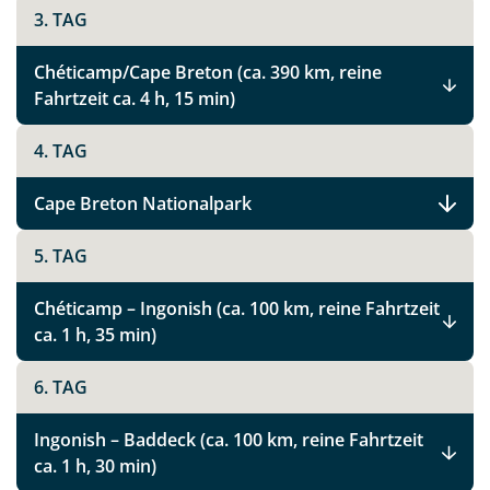
3. TAG
Chéticamp/Cape Breton (ca. 390 km, reine
Fahrtzeit ca. 4 h, 15 min)
4. TAG
Cape Breton Nationalpark
5. TAG
Chéticamp – Ingonish (ca. 100 km, reine Fahrtzeit
ca. 1 h, 35 min)
6. TAG
Ingonish – Baddeck (ca. 100 km, reine Fahrtzeit
ca. 1 h, 30 min)