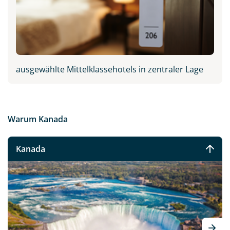
ausgewählte Mittelklassehotels in zentraler Lage
Warum Kanada
Kanada