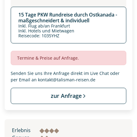
15 Tage PKW Rundreise durch Ostkanada -
maßgeschneidert & individuell
Inkl. Flug ab/an Frankfurt
Inkl. Hotels und Mietwagen
Reisecode: 1035YHZ
Termine & Preise auf Anfrage.
Senden Sie uns Ihre Anfrage direkt im Live Chat oder
per Email an
kontakt@talisman-reisen.de
zur Anfrage
Erlebnis