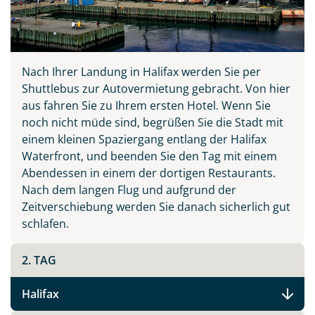
Nach Ihrer Landung in Halifax werden Sie per
Shuttlebus zur Autovermietung gebracht. Von hier
aus fahren Sie zu Ihrem ersten Hotel. Wenn Sie
noch nicht müde sind, begrüßen Sie die Stadt mit
einem kleinen Spaziergang entlang der Halifax
Waterfront, und beenden Sie den Tag mit einem
Abendessen in einem der dortigen Restaurants.
Nach dem langen Flug und aufgrund der
Zeitverschiebung werden Sie danach sicherlich gut
schlafen.
2. TAG
Halifax