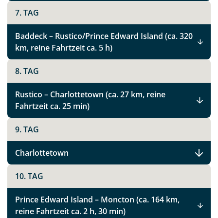
7. TAG
Baddeck – Rustico/Prince Edward Island (ca. 320
km, reine Fahrtzeit ca. 5 h)
8. TAG
Rustico – Charlottetown (ca. 27 km, reine
Fahrtzeit ca. 25 min)
9. TAG
Charlottetown
10. TAG
Prince Edward Island – Moncton (ca. 164 km,
reine Fahrtzeit ca. 2 h, 30 min)