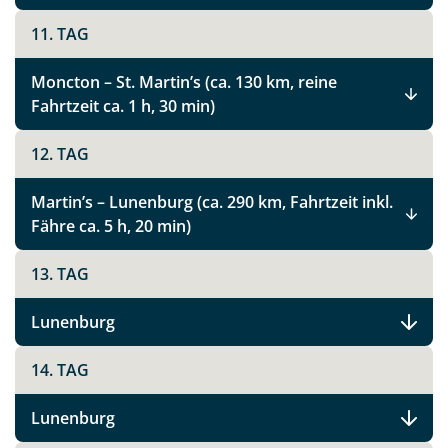
11. TAG
Moncton – St. Martin’s (ca. 130 km, reine
Fahrtzeit ca. 1 h, 30 min)
12. TAG
Martin’s – Lunenburg (ca. 290 km, Fahrtzeit inkl.
Fähre ca. 5 h, 20 min)
13. TAG
Lunenburg
14. TAG
Teile diese Reise
Lunenburg