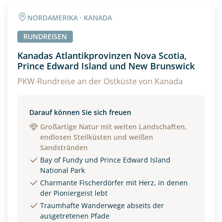
NORDAMERIKA · KANADA
RUNDREISEN
Kanadas Atlantikprovinzen Nova Scotia,
Prince Edward Island und New Brunswick
PKW-Rundreise an der Ostküste von Kanada
Darauf können Sie sich freuen
Großartige Natur mit weiten Landschaften,
endlosen Steilküsten und weißen
Sandstränden
Bay of Fundy und Prince Edward Island
National Park
Charmante Fischerdörfer mit Herz, in denen
der Pioniergeist lebt
Traumhafte Wanderwege abseits der
ausgetretenen Pfade