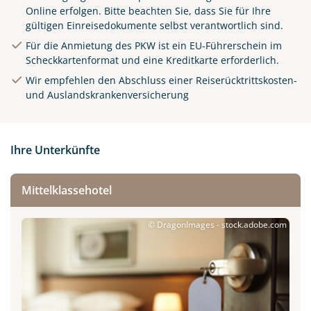
Online
erfolgen. Bitte beachten Sie, dass Sie für Ihre
gültigen Einreisedokumente selbst verantwortlich sind.
Für die Anmietung des PKW ist ein EU-Führerschein im
Scheckkartenformat und eine Kreditkarte erforderlich.
Wir empfehlen den Abschluss einer Reiserücktrittskosten-
und Auslandskrankenversicherung
Ihre Unterkünfte
Mittelklassehotel
© DragonImages - stock.adobe.com