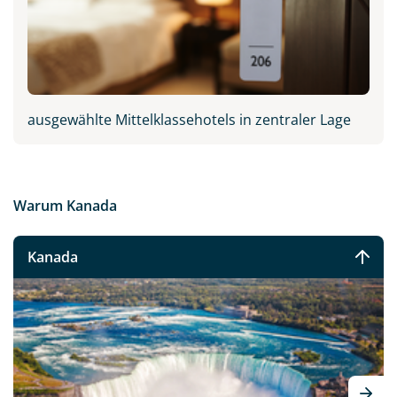
ausgewählte Mittelklassehotels in zentraler Lage
Warum Kanada
Kanada