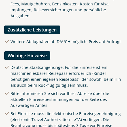
Fees, Mautgebühren, Benzinkosten, Kosten für Visa,
Impfungen, Reiseversicherungen und persönliche
Ausgaben
Zusätzliche Leistungen
Weitere Abflughäfen ab D/A/CH möglich, Preis auf Anfrage
Wichtige Hinweise
Deutsche Staatsangehörige: Für die Einreise ist ein
maschinenlesbarer Reisepass erforderlich (Kinder
benötigen einen eigenen Reisepass), der sowohl beim Hin-
als auch beim Rückflug gültig sein muss.
Bitte informieren Sie sich vor Ihrer Abreise über die
aktuellen Einreisebestimmungen auf der Seite des
Auswärtigen Amtes
Bei Einreise muss die elektronische Einreisegenehmigung
(electronic Travel Authorization - eTA) vorliegen. Die
Beantragung muss bis spätestens 3 Tage vor Einreise