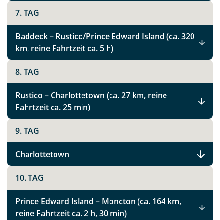
7. TAG
Baddeck – Rustico/Prince Edward Island (ca. 320
km, reine Fahrtzeit ca. 5 h)
8. TAG
Rustico – Charlottetown (ca. 27 km, reine
Fahrtzeit ca. 25 min)
9. TAG
Charlottetown
10. TAG
Prince Edward Island – Moncton (ca. 164 km,
reine Fahrtzeit ca. 2 h, 30 min)