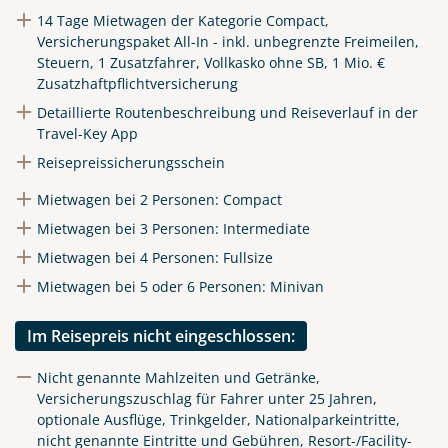
14 Tage Mietwagen der Kategorie Compact,
Link kopieren
Versicherungspaket All-In - inkl. unbegrenzte Freimeilen,
Steuern, 1 Zusatzfahrer, Vollkasko ohne SB, 1 Mio. €
Zusatzhaftpflichtversicherung
Detaillierte Routenbeschreibung und Reiseverlauf in der
Travel-Key App
Reisepreissicherungsschein
Mietwagen bei 2 Personen: Compact
Mietwagen bei 3 Personen: Intermediate
Mietwagen bei 4 Personen: Fullsize
Mietwagen bei 5 oder 6 Personen: Minivan
Im Reisepreis nicht eingeschlossen:
Nicht genannte Mahlzeiten und Getränke,
Versicherungszuschlag für Fahrer unter 25 Jahren,
optionale Ausflüge, Trinkgelder, Nationalparkeintritte,
nicht genannte Eintritte und Gebühren, Resort-/Facility-