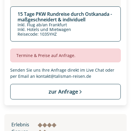
15 Tage PKW Rundreise durch Ostkanada -
maßgeschneidert & individuell
Inkl. Flug ab/an Frankfurt
Inkl. Hotels und Mietwagen
Reisecode: 1035YHZ
Termine & Preise auf Anfrage.
Senden Sie uns Ihre Anfrage direkt im Live Chat oder
per Email an
kontakt@talisman-reisen.de
zur Anfrage
Erlebnis