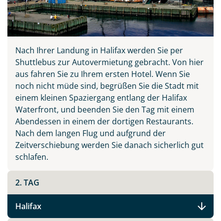
Nach Ihrer Landung in Halifax werden Sie per
Shuttlebus zur Autovermietung gebracht. Von hier
aus fahren Sie zu Ihrem ersten Hotel. Wenn Sie
noch nicht müde sind, begrüßen Sie die Stadt mit
einem kleinen Spaziergang entlang der Halifax
Waterfront, und beenden Sie den Tag mit einem
Abendessen in einem der dortigen Restaurants.
Nach dem langen Flug und aufgrund der
Zeitverschiebung werden Sie danach sicherlich gut
schlafen.
2. TAG
Halifax