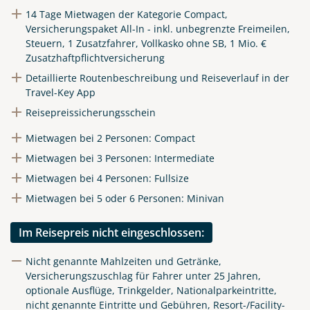
14 Tage Mietwagen der Kategorie Compact,
Link kopieren
Versicherungspaket All-In - inkl. unbegrenzte Freimeilen,
Steuern, 1 Zusatzfahrer, Vollkasko ohne SB, 1 Mio. €
Zusatzhaftpflichtversicherung
Detaillierte Routenbeschreibung und Reiseverlauf in der
Travel-Key App
Reisepreissicherungsschein
Mietwagen bei 2 Personen: Compact
Mietwagen bei 3 Personen: Intermediate
Mietwagen bei 4 Personen: Fullsize
Mietwagen bei 5 oder 6 Personen: Minivan
Im Reisepreis nicht eingeschlossen:
Nicht genannte Mahlzeiten und Getränke,
Versicherungszuschlag für Fahrer unter 25 Jahren,
optionale Ausflüge, Trinkgelder, Nationalparkeintritte,
nicht genannte Eintritte und Gebühren, Resort-/Facility-