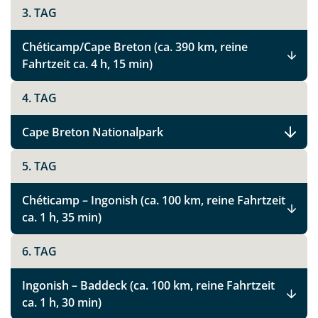
3. TAG
Chéticamp/Cape Breton (ca. 390 km, reine
Fahrtzeit ca. 4 h, 15 min)
4. TAG
Cape Breton Nationalpark
5. TAG
Chéticamp – Ingonish (ca. 100 km, reine Fahrtzeit
ca. 1 h, 35 min)
6. TAG
Ingonish – Baddeck (ca. 100 km, reine Fahrtzeit
ca. 1 h, 30 min)