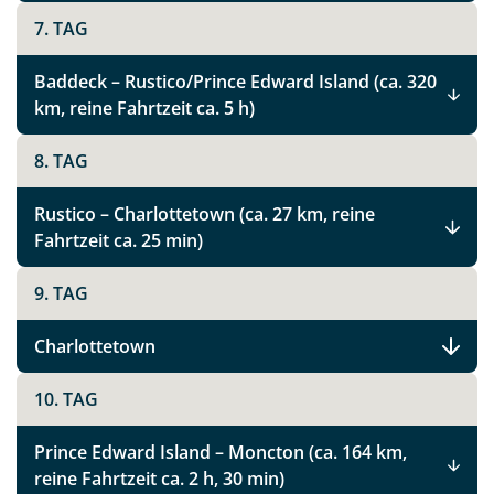
7. TAG
Baddeck – Rustico/Prince Edward Island (ca. 320
km, reine Fahrtzeit ca. 5 h)
8. TAG
Rustico – Charlottetown (ca. 27 km, reine
Fahrtzeit ca. 25 min)
9. TAG
Charlottetown
10. TAG
Prince Edward Island – Moncton (ca. 164 km,
reine Fahrtzeit ca. 2 h, 30 min)