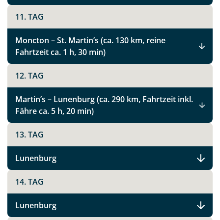
11. TAG
Moncton – St. Martin’s (ca. 130 km, reine
Fahrtzeit ca. 1 h, 30 min)
12. TAG
Martin’s – Lunenburg (ca. 290 km, Fahrtzeit inkl.
Fähre ca. 5 h, 20 min)
13. TAG
Lunenburg
14. TAG
Teile diese Reise
Lunenburg