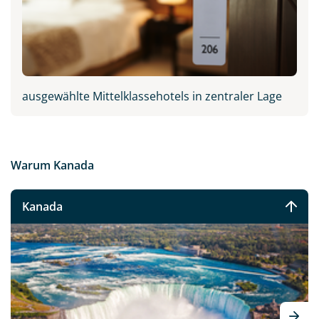
ausgewählte Mittelklassehotels in zentraler Lage
Warum Kanada
Kanada