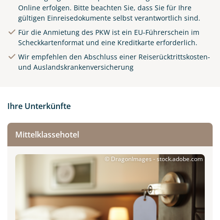
Online
erfolgen. Bitte beachten Sie, dass Sie für Ihre
gültigen Einreisedokumente selbst verantwortlich sind.
Für die Anmietung des PKW ist ein EU-Führerschein im
Scheckkartenformat und eine Kreditkarte erforderlich.
Wir empfehlen den Abschluss einer Reiserücktrittskosten-
und Auslandskrankenversicherung
Ihre Unterkünfte
Mittelklassehotel
© DragonImages - stock.adobe.com