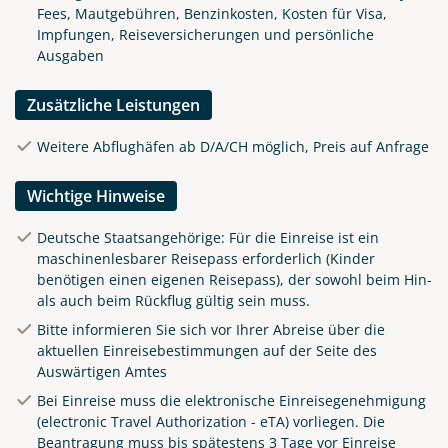
Fees, Mautgebühren, Benzinkosten, Kosten für Visa,
Impfungen, Reiseversicherungen und persönliche
Ausgaben
Zusätzliche Leistungen
Weitere Abflughäfen ab D/A/CH möglich, Preis auf Anfrage
Wichtige Hinweise
Deutsche Staatsangehörige: Für die Einreise ist ein
maschinenlesbarer Reisepass erforderlich (Kinder
benötigen einen eigenen Reisepass), der sowohl beim Hin-
als auch beim Rückflug gültig sein muss.
Bitte informieren Sie sich vor Ihrer Abreise über die
aktuellen Einreisebestimmungen auf der Seite des
Auswärtigen Amtes
Bei Einreise muss die elektronische Einreisegenehmigung
(electronic Travel Authorization - eTA) vorliegen. Die
Beantragung muss bis spätestens 3 Tage vor Einreise