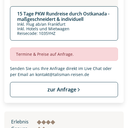
15 Tage PKW Rundreise durch Ostkanada -
maßgeschneidert & individuell
Inkl. Flug ab/an Frankfurt
Inkl. Hotels und Mietwagen
Reisecode: 1035YHZ
Termine & Preise auf Anfrage.
Senden Sie uns Ihre Anfrage direkt im Live Chat oder
per Email an
kontakt@talisman-reisen.de
zur Anfrage
Erlebnis