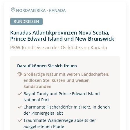
NORDAMERIKA · KANADA
RUNDREISEN
Kanadas Atlantikprovinzen Nova Scotia,
Prince Edward Island und New Brunswick
PKW-Rundreise an der Ostküste von Kanada
Darauf können Sie sich freuen
Großartige Natur mit weiten Landschaften,
endlosen Steilküsten und weißen
Sandstränden
Bay of Fundy und Prince Edward Island
National Park
Charmante Fischerdörfer mit Herz, in denen
der Pioniergeist lebt
Traumhafte Wanderwege abseits der
ausgetretenen Pfade