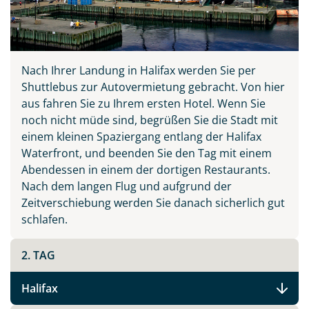
Nach Ihrer Landung in Halifax werden Sie per
Shuttlebus zur Autovermietung gebracht. Von hier
aus fahren Sie zu Ihrem ersten Hotel. Wenn Sie
noch nicht müde sind, begrüßen Sie die Stadt mit
einem kleinen Spaziergang entlang der Halifax
Waterfront, und beenden Sie den Tag mit einem
Abendessen in einem der dortigen Restaurants.
Nach dem langen Flug und aufgrund der
Zeitverschiebung werden Sie danach sicherlich gut
schlafen.
2. TAG
Halifax