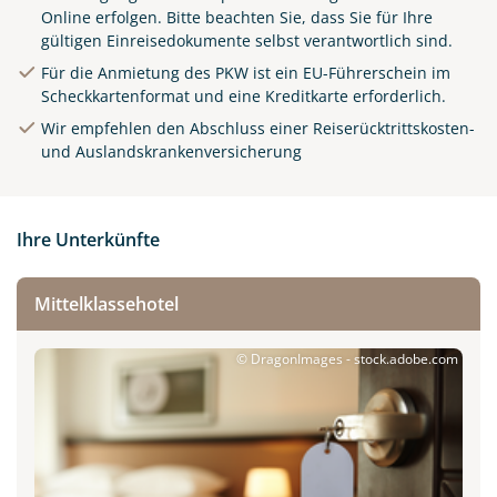
Online
erfolgen. Bitte beachten Sie, dass Sie für Ihre
gültigen Einreisedokumente selbst verantwortlich sind.
Für die Anmietung des PKW ist ein EU-Führerschein im
Scheckkartenformat und eine Kreditkarte erforderlich.
Wir empfehlen den Abschluss einer Reiserücktrittskosten-
und Auslandskrankenversicherung
Ihre Unterkünfte
Mittelklassehotel
© DragonImages - stock.adobe.com