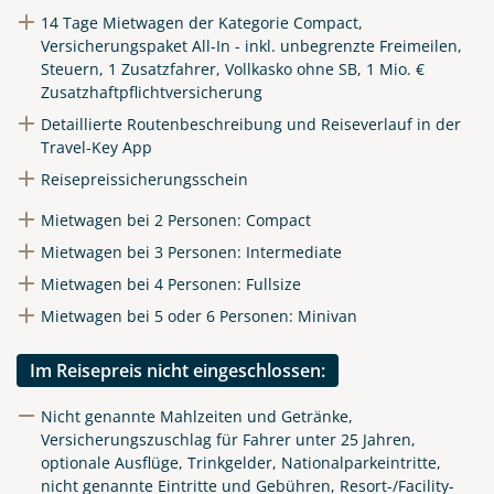
14 Tage Mietwagen der Kategorie Compact,
Link kopieren
Versicherungspaket All-In - inkl. unbegrenzte Freimeilen,
Steuern, 1 Zusatzfahrer, Vollkasko ohne SB, 1 Mio. €
Zusatzhaftpflichtversicherung
Detaillierte Routenbeschreibung und Reiseverlauf in der
Travel-Key App
Reisepreissicherungsschein
Mietwagen bei 2 Personen: Compact
Mietwagen bei 3 Personen: Intermediate
Mietwagen bei 4 Personen: Fullsize
Mietwagen bei 5 oder 6 Personen: Minivan
Im Reisepreis nicht eingeschlossen:
Nicht genannte Mahlzeiten und Getränke,
Versicherungszuschlag für Fahrer unter 25 Jahren,
optionale Ausflüge, Trinkgelder, Nationalparkeintritte,
nicht genannte Eintritte und Gebühren, Resort-/Facility-