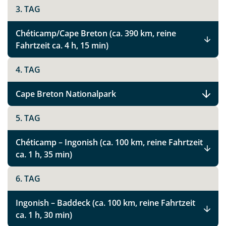
3. TAG
Chéticamp/Cape Breton (ca. 390 km, reine
Fahrtzeit ca. 4 h, 15 min)
4. TAG
Cape Breton Nationalpark
5. TAG
Chéticamp – Ingonish (ca. 100 km, reine Fahrtzeit
ca. 1 h, 35 min)
6. TAG
Ingonish – Baddeck (ca. 100 km, reine Fahrtzeit
ca. 1 h, 30 min)