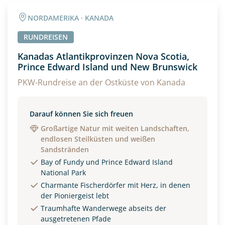
NORDAMERIKA · KANADA
RUNDREISEN
Kanadas Atlantikprovinzen Nova Scotia,
Prince Edward Island und New Brunswick
PKW-Rundreise an der Ostküste von Kanada
Darauf können Sie sich freuen
Großartige Natur mit weiten Landschaften,
endlosen Steilküsten und weißen
Sandstränden
Bay of Fundy und Prince Edward Island
National Park
Charmante Fischerdörfer mit Herz, in denen
der Pioniergeist lebt
Traumhafte Wanderwege abseits der
ausgetretenen Pfade