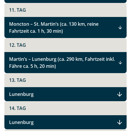
11. TAG
Moncton – St. Martin’s (ca. 130 km, reine
Fahrtzeit ca. 1 h, 30 min)
12. TAG
Martin’s – Lunenburg (ca. 290 km, Fahrtzeit inkl.
Fähre ca. 5 h, 20 min)
13. TAG
Lunenburg
14. TAG
Teile diese Reise
Lunenburg