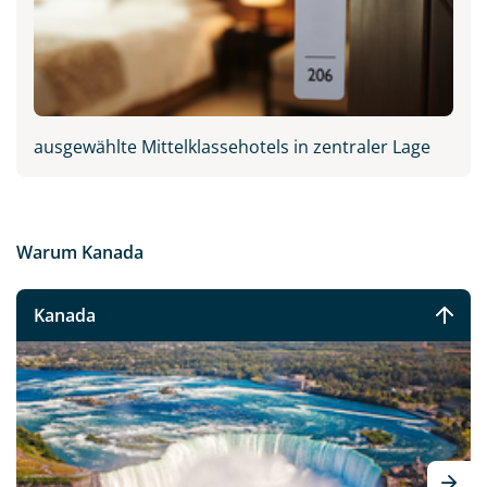
ausgewählte Mittelklassehotels in zentraler Lage
Warum Kanada
Kanada