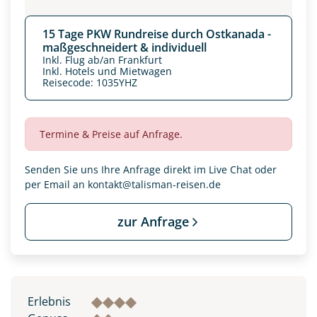
15 Tage PKW Rundreise durch Ostkanada -
maßgeschneidert & individuell
Inkl. Flug ab/an Frankfurt
Inkl. Hotels und Mietwagen
Reisecode: 1035YHZ
Termine & Preise auf Anfrage.
Senden Sie uns Ihre Anfrage direkt im Live Chat oder
per Email an
kontakt@talisman-reisen.de
zur Anfrage
Erlebnis