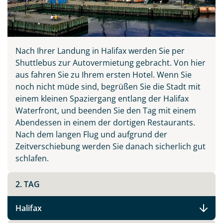
Nach Ihrer Landung in Halifax werden Sie per
Shuttlebus zur Autovermietung gebracht. Von hier
aus fahren Sie zu Ihrem ersten Hotel. Wenn Sie
noch nicht müde sind, begrüßen Sie die Stadt mit
einem kleinen Spaziergang entlang der Halifax
Waterfront, und beenden Sie den Tag mit einem
Abendessen in einem der dortigen Restaurants.
Nach dem langen Flug und aufgrund der
Zeitverschiebung werden Sie danach sicherlich gut
schlafen.
2. TAG
Halifax