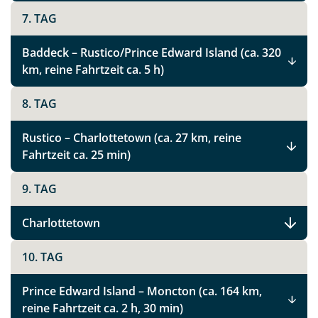
7. TAG
Baddeck – Rustico/Prince Edward Island (ca. 320
km, reine Fahrtzeit ca. 5 h)
8. TAG
Rustico – Charlottetown (ca. 27 km, reine
Fahrtzeit ca. 25 min)
9. TAG
Charlottetown
10. TAG
Prince Edward Island – Moncton (ca. 164 km,
reine Fahrtzeit ca. 2 h, 30 min)