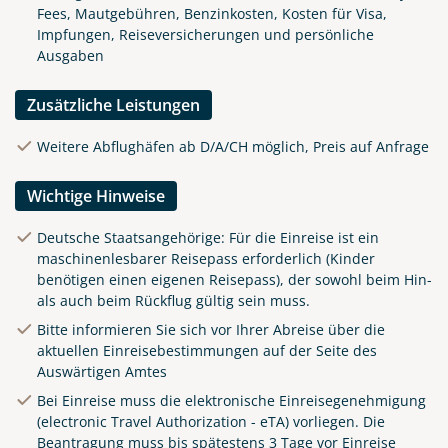
Fees, Mautgebühren, Benzinkosten, Kosten für Visa,
Impfungen, Reiseversicherungen und persönliche
Ausgaben
Zusätzliche Leistungen
Weitere Abflughäfen ab D/A/CH möglich, Preis auf Anfrage
Wichtige Hinweise
Deutsche Staatsangehörige: Für die Einreise ist ein
maschinenlesbarer Reisepass erforderlich (Kinder
benötigen einen eigenen Reisepass), der sowohl beim Hin-
als auch beim Rückflug gültig sein muss.
Bitte informieren Sie sich vor Ihrer Abreise über die
aktuellen Einreisebestimmungen auf der Seite des
Auswärtigen Amtes
Bei Einreise muss die elektronische Einreisegenehmigung
(electronic Travel Authorization - eTA) vorliegen. Die
Beantragung muss bis spätestens 3 Tage vor Einreise