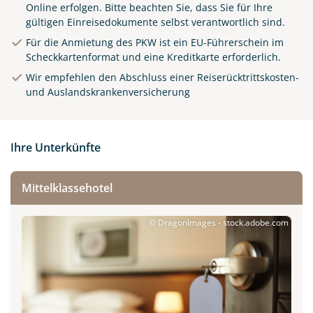
Online erfolgen.
Bitte beachten Sie, dass Sie für Ihre
gültigen Einreisedokumente selbst verantwortlich sind.
Für die Anmietung des PKW ist ein EU-Führerschein im
Scheckkartenformat und eine Kreditkarte erforderlich.
Wir empfehlen den Abschluss einer Reiserücktrittskosten-
und Auslandskrankenversicherung
Ihre Unterkünfte
Mittelklassehotel
© DragonImages - stock.adobe.com