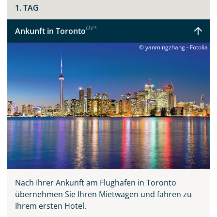
1. TAG
OV
*
Ankunft in Toronto
© yanmingzhang - Fotolia
Nach Ihrer Ankunft am Flughafen in Toronto
übernehmen Sie Ihren Mietwagen und fahren zu
Ihrem ersten Hotel.