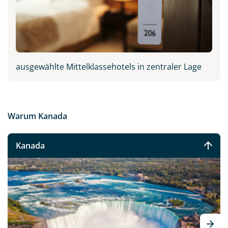
ausgewählte Mittelklassehotels in zentraler Lage
Warum Kanada
Kanada