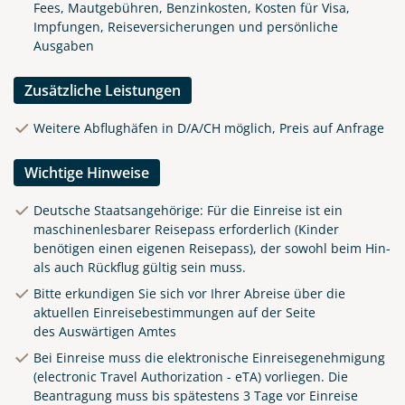
Fees, Mautgebühren, Benzinkosten, Kosten für Visa,
Impfungen, Reiseversicherungen und persönliche
Ausgaben
Zusätzliche Leistungen
Weitere Abflughäfen in D/A/CH möglich, Preis auf Anfrage
Wichtige Hinweise
Deutsche Staatsangehörige: Für die Einreise ist ein
maschinenlesbarer Reisepass erforderlich (Kinder
benötigen einen eigenen Reisepass), der sowohl beim Hin-
als auch Rückflug gültig sein muss.
Bitte erkundigen Sie sich vor Ihrer Abreise über die
aktuellen Einreisebestimmungen auf der Seite
des
Auswärtigen Amtes
Bei Einreise muss die elektronische Einreisegenehmigung
(electronic Travel Authorization - eTA) vorliegen. Die
Beantragung muss bis spätestens 3 Tage vor Einreise