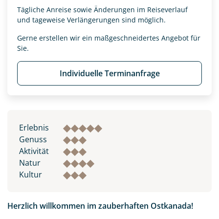
Tägliche Anreise sowie Änderungen im Reiseverlauf
und tageweise Verlängerungen sind möglich.
Gerne erstellen wir ein maßgeschneidertes Angebot für
Sie.
Individuelle Terminanfrage
Erlebnis
Genuss
Aktivität
Natur
Kultur
Herzlich willkommen im zauberhaften Ostkanada!