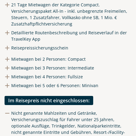
21 Tage Mietwagen der Kategorie Compact.
Versicherungspaket All-In - inkl. unbegrenzte Freimeilen,
Steuern, 1 Zusatzfahrer, Vollkasko ohne SB, 1 Mio. €
Zusatzhaftpflichtversicherung
Detaillierte Routenbeschreibung und Reiseverlauf in der
TravelKey App
Reisepreissicherungsschein
Mietwagen bei 2 Personen: Compact
Mietwagen bei 3 Personen: Intermediate
Mietwagen bei 4 Personen: Fullsize
Mietwagen bei 5 oder 6 Personen: Minivan
Im Reisepreis nicht eingeschlossen:
Nicht genannte Mahlzeiten und Getränke,
Versicherungszuschlag für Fahrer unter 25 Jahren,
optionale Ausflüge, Trinkgelder, Nationalparkeintritte,
nicht genannte Eintritte und Gebühren, Resort-/Facility-