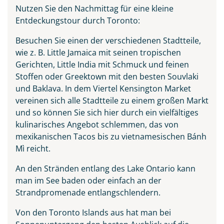
Nutzen Sie den Nachmittag für eine kleine
Entdeckungstour durch Toronto:
Besuchen Sie einen der verschiedenen Stadtteile,
wie z. B. Little Jamaica mit seinen tropischen
Gerichten, Little India mit Schmuck und feinen
Stoffen oder Greektown mit den besten Souvlaki
und Baklava. In dem Viertel Kensington Market
vereinen sich alle Stadtteile zu einem großen Markt
und so können Sie sich hier durch ein vielfältiges
kulinarisches Angebot schlemmen, das von
mexikanischen Tacos bis zu vietnamesischen Bánh
Mì reicht.
An den Stränden entlang des Lake Ontario kann
man im See baden oder einfach an der
Strandpromenade entlangschlendern.
Von den Toronto Islands aus hat man bei