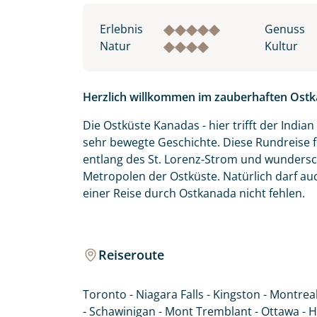
Erlebnis
Genuss
Natur
Kultur
Herzlich willkommen im zauberhaften Ostk
Die Ostküste Kanadas - hier trifft der Ind
sehr bewegte Geschichte. Diese Rundreise f
entlang des St. Lorenz-Strom und wundersc
Metropolen der Ostküste. Natürlich darf au
einer Reise durch Ostkanada nicht fehlen.
Reiseroute
Toronto - Niagara Falls - Kingston - Montreal
- Schawinigan - Mont Tremblant - Ottawa - H