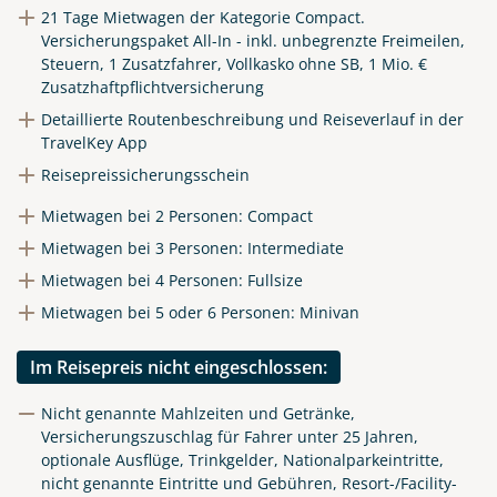
21 Tage Mietwagen der Kategorie Compact.
Versicherungspaket All-In - inkl. unbegrenzte Freimeilen,
Steuern, 1 Zusatzfahrer, Vollkasko ohne SB, 1 Mio. €
Zusatzhaftpflichtversicherung
Detaillierte Routenbeschreibung und Reiseverlauf in der
TravelKey App
Reisepreissicherungsschein
Mietwagen bei 2 Personen: Compact
Mietwagen bei 3 Personen: Intermediate
Mietwagen bei 4 Personen: Fullsize
Mietwagen bei 5 oder 6 Personen: Minivan
Im Reisepreis nicht eingeschlossen:
Nicht genannte Mahlzeiten und Getränke,
Versicherungszuschlag für Fahrer unter 25 Jahren,
optionale Ausflüge, Trinkgelder, Nationalparkeintritte,
nicht genannte Eintritte und Gebühren, Resort-/Facility-