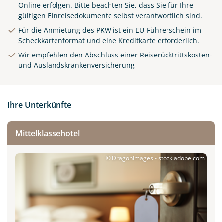
Online erfolgen.
Bitte beachten Sie, dass Sie für Ihre
gültigen Einreisedokumente selbst verantwortlich sind.
Für die Anmietung des PKW ist ein EU-Führerschein im
Scheckkartenformat und eine Kreditkarte erforderlich.
Wir empfehlen den Abschluss einer Reiserücktrittskosten-
und Auslandskrankenversicherung
Ihre Unterkünfte
Mittelklassehotel
© DragonImages - stock.adobe.com