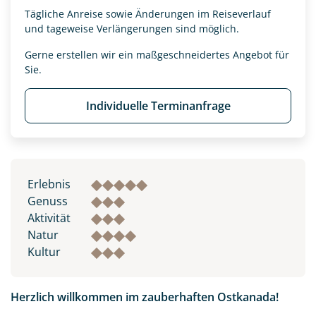
Tägliche Anreise sowie Änderungen im Reiseverlauf
und tageweise Verlängerungen sind möglich.
Gerne erstellen wir ein maßgeschneidertes Angebot für
Sie.
Individuelle Terminanfrage
Erlebnis
Genuss
Aktivität
Natur
Kultur
Herzlich willkommen im zauberhaften Ostkanada!