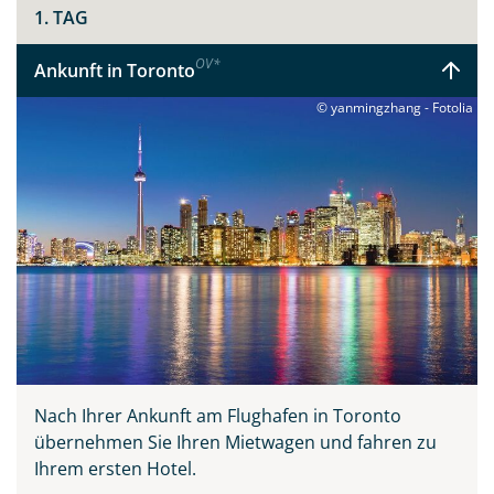
1. TAG
OV
*
Ankunft in Toronto
© yanmingzhang - Fotolia
Nach Ihrer Ankunft am Flughafen in Toronto
übernehmen Sie Ihren Mietwagen und fahren zu
Ihrem ersten Hotel.