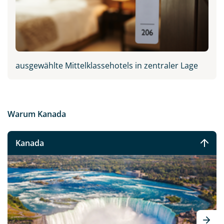
ausgewählte Mittelklassehotels in zentraler Lage
Warum Kanada
Kanada