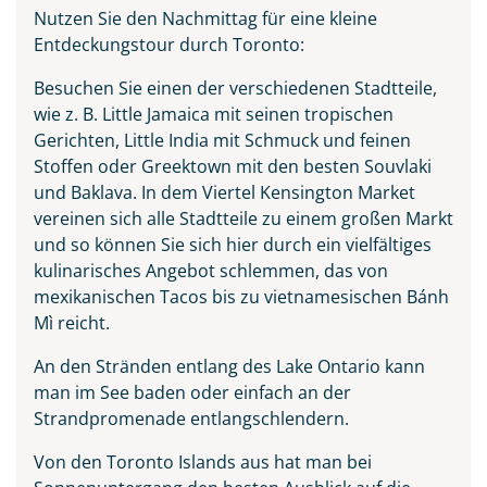
Nutzen Sie den Nachmittag für eine kleine
Entdeckungstour durch Toronto:
Besuchen Sie einen der verschiedenen Stadtteile,
wie z. B. Little Jamaica mit seinen tropischen
Gerichten, Little India mit Schmuck und feinen
Stoffen oder Greektown mit den besten Souvlaki
und Baklava. In dem Viertel Kensington Market
vereinen sich alle Stadtteile zu einem großen Markt
und so können Sie sich hier durch ein vielfältiges
kulinarisches Angebot schlemmen, das von
mexikanischen Tacos bis zu vietnamesischen Bánh
Mì reicht.
An den Stränden entlang des Lake Ontario kann
man im See baden oder einfach an der
Strandpromenade entlangschlendern.
Von den Toronto Islands aus hat man bei