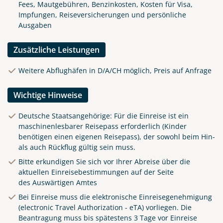
Fees, Mautgebühren, Benzinkosten, Kosten für Visa,
Impfungen, Reiseversicherungen und persönliche
Ausgaben
Zusätzliche Leistungen
Weitere Abflughäfen in D/A/CH möglich, Preis auf Anfrage
Wichtige Hinweise
Deutsche Staatsangehörige: Für die Einreise ist ein
maschinenlesbarer Reisepass erforderlich (Kinder
benötigen einen eigenen Reisepass), der sowohl beim Hin-
als auch Rückflug gültig sein muss.
Bitte erkundigen Sie sich vor Ihrer Abreise über die
aktuellen Einreisebestimmungen auf der Seite
des
Auswärtigen Amtes
Bei Einreise muss die elektronische Einreisegenehmigung
(electronic Travel Authorization - eTA) vorliegen. Die
Beantragung muss bis spätestens 3 Tage vor Einreise