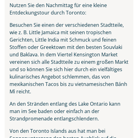
Nutzen Sie den Nachmittag für eine kleine
Entdeckungstour durch Toronto:
Besuchen Sie einen der verschiedenen Stadtteile,
wie z. B. Little Jamaica mit seinen tropischen
Gerichten, Little India mit Schmuck und feinen
Stoffen oder Greektown mit den besten Souvlaki
und Baklava. In dem Viertel Kensington Market
vereinen sich alle Stadtteile zu einem großen Markt
und so können Sie sich hier durch ein vielfältiges
kulinarisches Angebot schlemmen, das von
mexikanischen Tacos bis zu vietnamesischen Bánh
Mì reicht.
An den Stränden entlang des Lake Ontario kann
man im See baden oder einfach an der
Strandpromenade entlangschlendern.
Von den Toronto Islands aus hat man bei