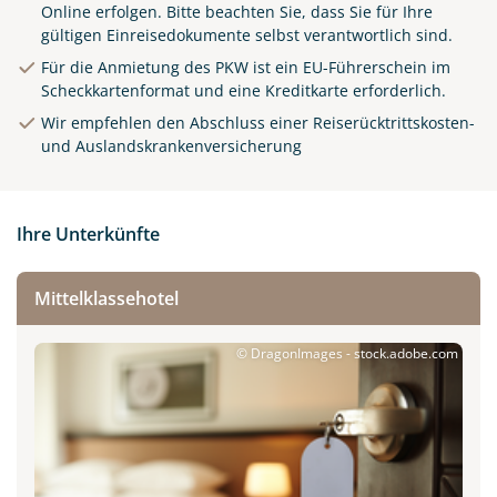
Online erfolgen.
Bitte beachten Sie, dass Sie für Ihre
gültigen Einreisedokumente selbst verantwortlich sind.
Für die Anmietung des PKW ist ein EU-Führerschein im
Scheckkartenformat und eine Kreditkarte erforderlich.
Wir empfehlen den Abschluss einer Reiserücktrittskosten-
und Auslandskrankenversicherung
Ihre Unterkünfte
Mittelklassehotel
© DragonImages - stock.adobe.com