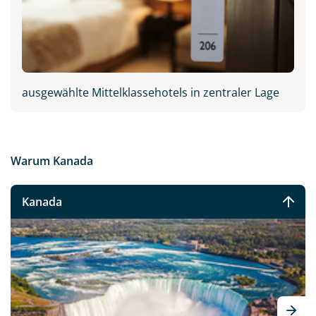
ausgewählte Mittelklassehotels in zentraler Lage
Warum Kanada
Kanada