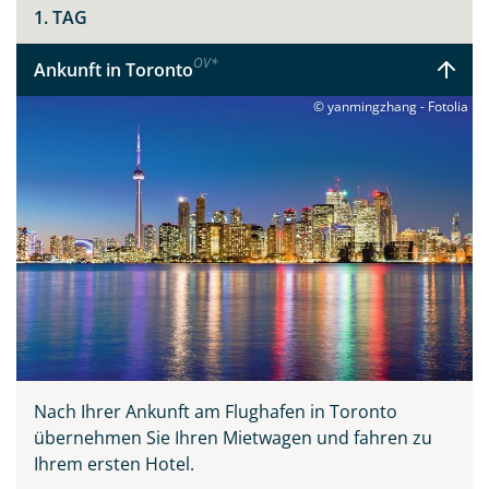
1. TAG
OV
*
Ankunft in Toronto
© yanmingzhang - Fotolia
Nach Ihrer Ankunft am Flughafen in Toronto
übernehmen Sie Ihren Mietwagen und fahren zu
Ihrem ersten Hotel.