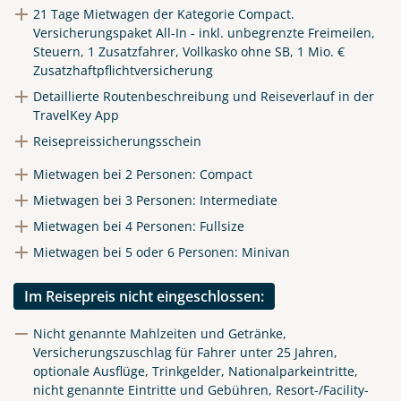
21 Tage Mietwagen der Kategorie Compact.
Versicherungspaket All-In - inkl. unbegrenzte Freimeilen,
Steuern, 1 Zusatzfahrer, Vollkasko ohne SB, 1 Mio. €
Zusatzhaftpflichtversicherung
Detaillierte Routenbeschreibung und Reiseverlauf in der
TravelKey App
Reisepreissicherungsschein
Mietwagen bei 2 Personen: Compact
Mietwagen bei 3 Personen: Intermediate
Mietwagen bei 4 Personen: Fullsize
Mietwagen bei 5 oder 6 Personen: Minivan
Im Reisepreis nicht eingeschlossen:
Nicht genannte Mahlzeiten und Getränke,
Versicherungszuschlag für Fahrer unter 25 Jahren,
optionale Ausflüge, Trinkgelder, Nationalparkeintritte,
nicht genannte Eintritte und Gebühren, Resort-/Facility-