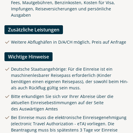
Fees, Mautgebühren, Benzinkosten, Kosten für Visa,
Impfungen, Reiseversicherungen und persönliche
Ausgaben
Zusätzliche Leistungen
Weitere Abflughäfen in D/A/CH möglich, Preis auf Anfrage
Wichtige Hinweise
Deutsche Staatsangehörige: Für die Einreise ist ein
maschinenlesbarer Reisepass erforderlich (Kinder
benötigen einen eigenen Reisepass), der sowohl beim Hin-
als auch Rückflug gültig sein muss.
Bitte erkundigen Sie sich vor Ihrer Abreise über die
aktuellen Einreisebestimmungen auf der Seite
des
Auswärtigen Amtes
Bei Einreise muss die elektronische Einreisegenehmigung
(electronic Travel Authorization - eTA) vorliegen. Die
Beantragung muss bis spätestens 3 Tage vor Einreise