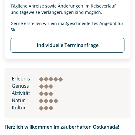
Tägliche Anreise sowie Änderungen im Reiseverlauf
und tageweise Verlängerungen sind möglich.
Gerne erstellen wir ein maßgeschneidertes Angebot für
Sie.
Individuelle Terminanfrage
Erlebnis
Genuss
Aktivität
Natur
Kultur
Herzlich willkommen im zauberhaften Ostkanada!