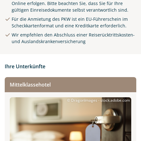
Online erfolgen.
Bitte beachten Sie, dass Sie für Ihre
gültigen Einreisedokumente selbst verantwortlich sind.
Für die Anmietung des PKW ist ein EU-Führerschein im
Scheckkartenformat und eine Kreditkarte erforderlich.
Wir empfehlen den Abschluss einer Reiserücktrittskosten-
und Auslandskrankenversicherung
Ihre Unterkünfte
Mittelklassehotel
© DragonImages - stock.adobe.com