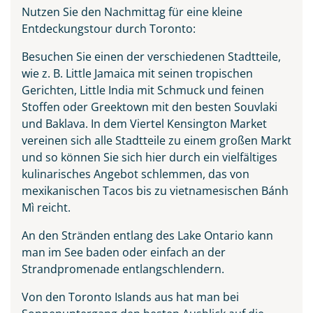
Nutzen Sie den Nachmittag für eine kleine
Entdeckungstour durch Toronto:
Besuchen Sie einen der verschiedenen Stadtteile,
wie z. B. Little Jamaica mit seinen tropischen
Gerichten, Little India mit Schmuck und feinen
Stoffen oder Greektown mit den besten Souvlaki
und Baklava. In dem Viertel Kensington Market
vereinen sich alle Stadtteile zu einem großen Markt
und so können Sie sich hier durch ein vielfältiges
kulinarisches Angebot schlemmen, das von
mexikanischen Tacos bis zu vietnamesischen Bánh
Mì reicht.
An den Stränden entlang des Lake Ontario kann
man im See baden oder einfach an der
Strandpromenade entlangschlendern.
Von den Toronto Islands aus hat man bei