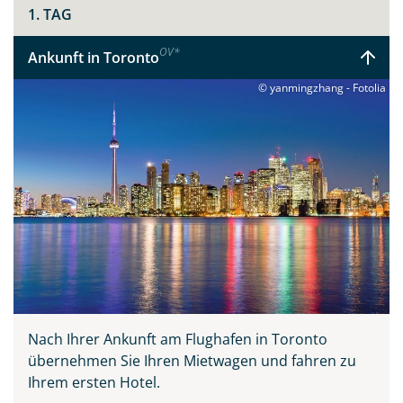
1. TAG
OV
*
Ankunft in Toronto
© yanmingzhang - Fotolia
Nach Ihrer Ankunft am Flughafen in Toronto
übernehmen Sie Ihren Mietwagen und fahren zu
Ihrem ersten Hotel.