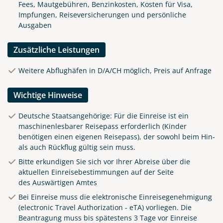
Fees, Mautgebühren, Benzinkosten, Kosten für Visa,
Impfungen, Reiseversicherungen und persönliche
Ausgaben
Zusätzliche Leistungen
Weitere Abflughäfen in D/A/CH möglich, Preis auf Anfrage
Wichtige Hinweise
Deutsche Staatsangehörige: Für die Einreise ist ein
maschinenlesbarer Reisepass erforderlich (Kinder
benötigen einen eigenen Reisepass), der sowohl beim Hin-
als auch Rückflug gültig sein muss.
Bitte erkundigen Sie sich vor Ihrer Abreise über die
aktuellen Einreisebestimmungen auf der Seite
des
Auswärtigen Amtes
Bei Einreise muss die elektronische Einreisegenehmigung
(electronic Travel Authorization - eTA) vorliegen. Die
Beantragung muss bis spätestens 3 Tage vor Einreise