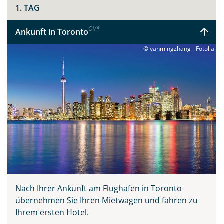
1. TAG
OV
*
Ankunft in Toronto
© yanmingzhang - Fotolia
Nach Ihrer Ankunft am Flughafen in Toronto
übernehmen Sie Ihren Mietwagen und fahren zu
Ihrem ersten Hotel.