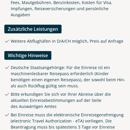
Fees, Mautgebühren, Benzinkosten, Kosten für Visa,
Impfungen, Reiseversicherungen und persönliche
Ausgaben
Zusätzliche Leistungen
Weitere Abflughäfen in D/A/CH möglich, Preis auf Anfrage
Wichtige Hinweise
Deutsche Staatsangehörige: Für die Einreise ist ein
maschinenlesbarer Reisepass erforderlich (Kinder
benötigen einen eigenen Reisepass), der sowohl beim Hin-
als auch Rückflug gültig sein muss.
Bitte erkundigen Sie sich vor Ihrer Abreise über die
aktuellen Einreisebestimmungen auf der Seite
des
Auswärtigen Amtes
Bei Einreise muss die elektronische Einreisegenehmigung
(electronic Travel Authorization - eTA) vorliegen. Die
Beantragung muss bis spätestens 3 Tage vor Einreise