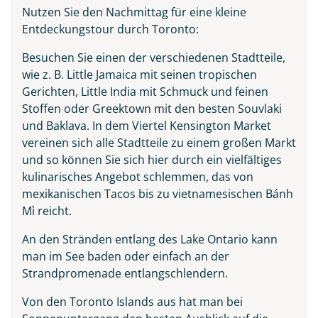
Nutzen Sie den Nachmittag für eine kleine
Entdeckungstour durch Toronto:
Besuchen Sie einen der verschiedenen Stadtteile,
wie z. B. Little Jamaica mit seinen tropischen
Gerichten, Little India mit Schmuck und feinen
Stoffen oder Greektown mit den besten Souvlaki
und Baklava. In dem Viertel Kensington Market
vereinen sich alle Stadtteile zu einem großen Markt
und so können Sie sich hier durch ein vielfältiges
kulinarisches Angebot schlemmen, das von
mexikanischen Tacos bis zu vietnamesischen Bánh
Mì reicht.
An den Stränden entlang des Lake Ontario kann
man im See baden oder einfach an der
Strandpromenade entlangschlendern.
Von den Toronto Islands aus hat man bei