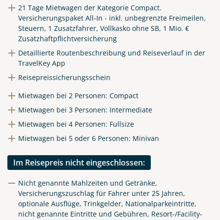
21 Tage Mietwagen der Kategorie Compact.
Versicherungspaket All-In - inkl. unbegrenzte Freimeilen,
Steuern, 1 Zusatzfahrer, Vollkasko ohne SB, 1 Mio. €
Zusatzhaftpflichtversicherung
Detaillierte Routenbeschreibung und Reiseverlauf in der
TravelKey App
Reisepreissicherungsschein
Mietwagen bei 2 Personen: Compact
Mietwagen bei 3 Personen: Intermediate
Mietwagen bei 4 Personen: Fullsize
Mietwagen bei 5 oder 6 Personen: Minivan
Im Reisepreis nicht eingeschlossen:
Nicht genannte Mahlzeiten und Getränke,
Versicherungszuschlag für Fahrer unter 25 Jahren,
optionale Ausflüge, Trinkgelder, Nationalparkeintritte,
nicht genannte Eintritte und Gebühren, Resort-/Facility-