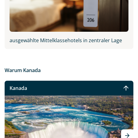
ausgewählte Mittelklassehotels in zentraler Lage
Warum Kanada
Kanada