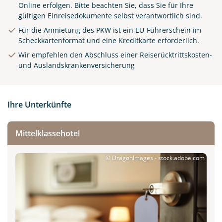
Online erfolgen.
Bitte beachten Sie, dass Sie für Ihre
gültigen Einreisedokumente selbst verantwortlich sind.
Für die Anmietung des PKW ist ein EU-Führerschein im
Scheckkartenformat und eine Kreditkarte erforderlich.
Wir empfehlen den Abschluss einer Reiserücktrittskosten-
und Auslandskrankenversicherung
Ihre Unterkünfte
Mittelklassehotel
© DragonImages - stock.adobe.com