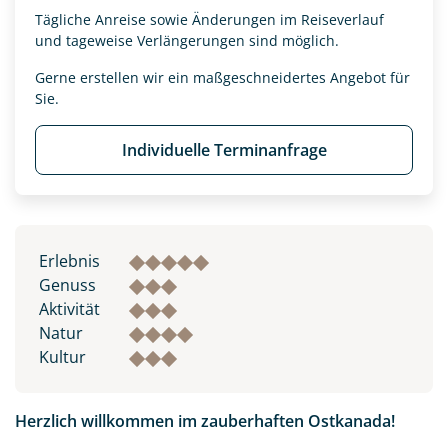
Tägliche Anreise sowie Änderungen im Reiseverlauf
und tageweise Verlängerungen sind möglich.
Gerne erstellen wir ein maßgeschneidertes Angebot für
Sie.
Individuelle Terminanfrage
Erlebnis
Genuss
Aktivität
Natur
Kultur
Herzlich willkommen im zauberhaften Ostkanada!