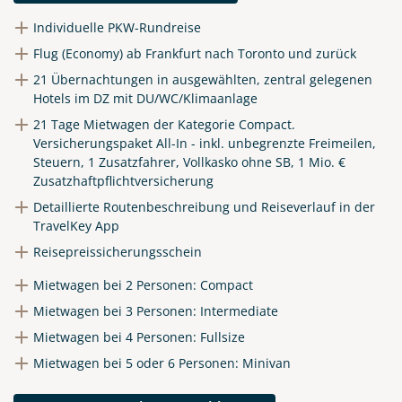
Individuelle PKW-Rundreise
Flug (Economy) ab Frankfurt nach Toronto und zurück
21 Übernachtungen in ausgewählten, zentral gelegenen
Hotels im DZ mit DU/WC/Klimaanlage
21 Tage Mietwagen der Kategorie Compact.
Versicherungspaket All-In - inkl. unbegrenzte Freimeilen,
Steuern, 1 Zusatzfahrer, Vollkasko ohne SB, 1 Mio. €
Zusatzhaftpflichtversicherung
Detaillierte Routenbeschreibung und Reiseverlauf in der
TravelKey App
Reisepreissicherungsschein
Mietwagen bei 2 Personen: Compact
Mietwagen bei 3 Personen: Intermediate
Mietwagen bei 4 Personen: Fullsize
Mietwagen bei 5 oder 6 Personen: Minivan