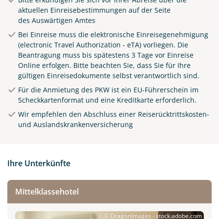
aktuellen Einreisebestimmungen auf der Seite
des
Auswärtigen Amtes
Bei Einreise muss die elektronische Einreisegenehmigung
(electronic Travel Authorization - eTA) vorliegen. Die
Beantragung muss bis spätestens 3 Tage vor Einreise
Online erfolgen.
Bitte beachten Sie, dass Sie für Ihre
gültigen Einreisedokumente selbst verantwortlich sind.
Für die Anmietung des PKW ist ein EU-Führerschein im
Scheckkartenformat und eine Kreditkarte erforderlich.
Wir empfehlen den Abschluss einer Reiserücktrittskosten-
und Auslandskrankenversicherung
Ihre Unterkünfte
Mittelklassehotel
© DragonImages - stock.adobe.com