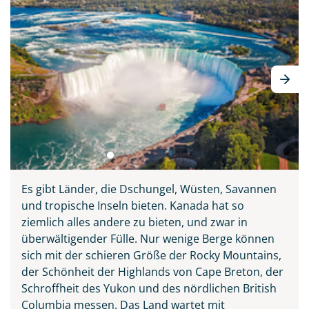
Es gibt Länder, die Dschungel, Wüsten, Savannen
und tropische Inseln bieten. Kanada hat so
ziemlich alles andere zu bieten, und zwar in
überwältigender Fülle. Nur wenige Berge können
sich mit der schieren Größe der Rocky Mountains,
der Schönheit der Highlands von Cape Breton, der
Schroffheit des Yukon und des nördlichen British
Columbia messen. Das Land wartet mit