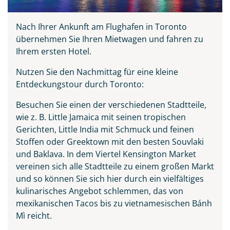
Nach Ihrer Ankunft am Flughafen in Toronto
übernehmen Sie Ihren Mietwagen und fahren zu
Ihrem ersten Hotel.
Nutzen Sie den Nachmittag für eine kleine
Entdeckungstour durch Toronto:
Besuchen Sie einen der verschiedenen Stadtteile,
wie z. B. Little Jamaica mit seinen tropischen
Gerichten, Little India mit Schmuck und feinen
Stoffen oder Greektown mit den besten Souvlaki
und Baklava. In dem Viertel Kensington Market
vereinen sich alle Stadtteile zu einem großen Markt
und so können Sie sich hier durch ein vielfältiges
kulinarisches Angebot schlemmen, das von
mexikanischen Tacos bis zu vietnamesischen Bánh
Mì reicht.