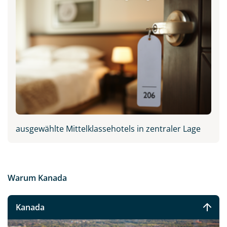
ausgewählte Mittelklassehotels in zentraler Lage
Warum Kanada
Kanada