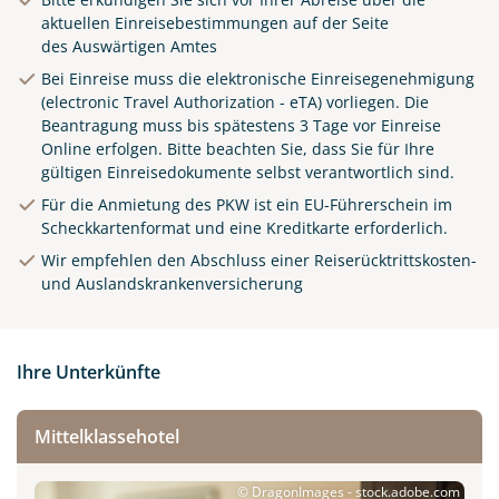
aktuellen Einreisebestimmungen auf der Seite
des
Auswärtigen Amtes
Bei Einreise muss die elektronische Einreisegenehmigung
(electronic Travel Authorization - eTA) vorliegen. Die
Beantragung muss bis spätestens 3 Tage vor Einreise
Online erfolgen.
Bitte beachten Sie, dass Sie für Ihre
gültigen Einreisedokumente selbst verantwortlich sind.
Für die Anmietung des PKW ist ein EU-Führerschein im
Scheckkartenformat und eine Kreditkarte erforderlich.
Wir empfehlen den Abschluss einer Reiserücktrittskosten-
und Auslandskrankenversicherung
Ihre Unterkünfte
Mittelklassehotel
© DragonImages - stock.adobe.com