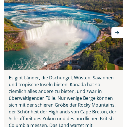
Es gibt Länder, die Dschungel, Wüsten, Savannen
und tropische Inseln bieten. Kanada hat so
ziemlich alles andere zu bieten, und zwar in
überwältigender Fülle. Nur wenige Berge können
sich mit der schieren Größe der Rocky Mountains,
der Schönheit der Highlands von Cape Breton, der
Schroffheit des Yukon und des nördlichen British
Columbia messen. Das Land wartet mit