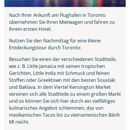
Nach Ihrer Ankunft am Flughafen in Toronto
übernehmen Sie Ihren Mietwagen und fahren zu
Ihrem ersten Hotel.
Nutzen Sie den Nachmittag für eine kleine
Entdeckungstour durch Toronto:
Besuchen Sie einen der verschiedenen Stadtteile,
wie z. B. Little Jamaica mit seinen tropischen
Gerichten, Little India mit Schmuck und feinen
Stoffen oder Greektown mit den besten Souvlaki
und Baklava. In dem Viertel Kensington Market
vereinen sich alle Stadtteile zu einem großen Markt
und so können Sie sich hier durch ein vielfältiges
kulinarisches Angebot schlemmen, das von
mexikanischen Tacos bis zu vietnamesischen Bánh
Mì reicht.