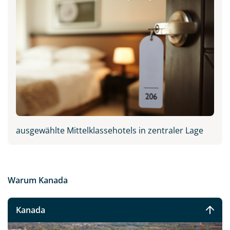
ausgewählte Mittelklassehotels in zentraler Lage
Warum Kanada
Kanada