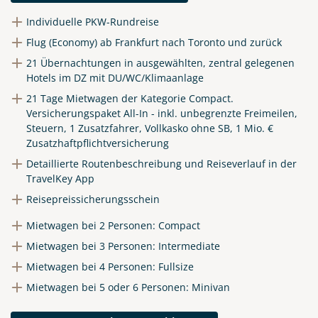
Individuelle PKW-Rundreise
Flug (Economy) ab Frankfurt nach Toronto und zurück
21 Übernachtungen in ausgewählten, zentral gelegenen
Hotels im DZ mit DU/WC/Klimaanlage
21 Tage Mietwagen der Kategorie Compact.
Versicherungspaket All-In - inkl. unbegrenzte Freimeilen,
Steuern, 1 Zusatzfahrer, Vollkasko ohne SB, 1 Mio. €
Zusatzhaftpflichtversicherung
Detaillierte Routenbeschreibung und Reiseverlauf in der
TravelKey App
Reisepreissicherungsschein
Mietwagen bei 2 Personen: Compact
Mietwagen bei 3 Personen: Intermediate
Mietwagen bei 4 Personen: Fullsize
Mietwagen bei 5 oder 6 Personen: Minivan