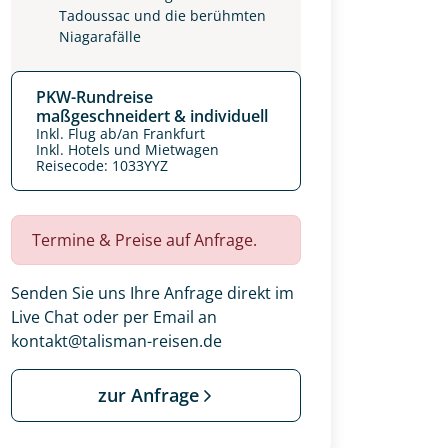
Tadoussac und die berühmten
Niagarafälle
PKW-Rundreise
maßgeschneidert & individuell
Inkl. Flug ab/an Frankfurt
Inkl. Hotels und Mietwagen
Reisecode: 1033YYZ
Termine & Preise auf Anfrage.
Senden Sie uns Ihre Anfrage direkt im
Live Chat oder per Email an
kontakt@talisman-reisen.de
zur Anfrage