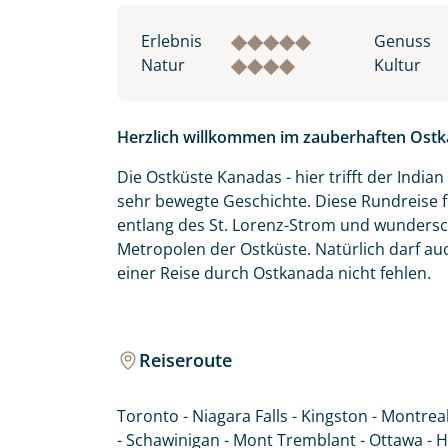
Erlebnis
Genuss
Natur
Kultur
Herzlich willkommen im zauberhaften Ostk
Die Ostküste Kanadas - hier trifft der Ind
sehr bewegte Geschichte. Diese Rundreise f
entlang des St. Lorenz-Strom und wundersc
Metropolen der Ostküste. Natürlich darf au
einer Reise durch Ostkanada nicht fehlen.
Reiseroute
Toronto - Niagara Falls - Kingston - Montreal
- Schawinigan - Mont Tremblant - Ottawa - H