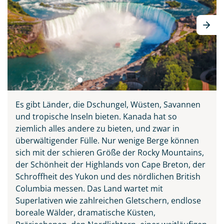
Es gibt Länder, die Dschungel, Wüsten, Savannen
und tropische Inseln bieten. Kanada hat so
ziemlich alles andere zu bieten, und zwar in
überwältigender Fülle. Nur wenige Berge können
sich mit der schieren Größe der Rocky Mountains,
der Schönheit der Highlands von Cape Breton, der
Schroffheit des Yukon und des nördlichen British
Columbia messen. Das Land wartet mit
Superlativen wie zahlreichen Gletschern, endlose
boreale Wälder, dramatische Küsten,