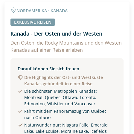
NORDAMERIKA · KANADA
EXKLUSIVE REISEN
Kanada - Der Osten und der Westen
Den Osten, die Rocky Mountains und den Westen
Kanadas auf einer Reise erleben
Darauf können Sie sich freuen
Die Highlights der Ost- und Westküste
Kanadas gebündelt in einer Reise
Die schönsten Metropolen Kanadas:
Montreal, Québec, Ottawa, Toronto,
Edmonton, Whistler und Vancouver
Fahrt mit dem Panoramazug von Québec
nach Ontario
Naturwunder pur: Niagara Fälle, Emerald
Lake, Lake Louise, Moraine Lake, Icefields