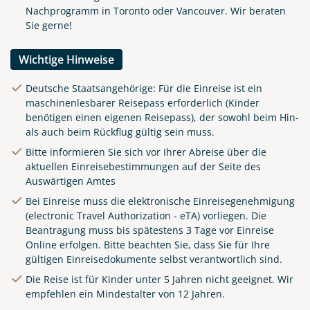
Nachprogramm in Toronto oder Vancouver. Wir beraten
Sie gerne!
Wichtige Hinweise
Deutsche Staatsangehörige: Für die Einreise ist ein
maschinenlesbarer Reisepass erforderlich (Kinder
benötigen einen eigenen Reisepass), der sowohl beim Hin-
als auch beim Rückflug gültig sein muss.
Bitte informieren Sie sich vor Ihrer Abreise über die
aktuellen Einreisebestimmungen auf der Seite des
Auswärtigen Amtes
Bei Einreise muss die elektronische Einreisegenehmigung
(electronic Travel Authorization - eTA) vorliegen. Die
Beantragung muss bis spätestens 3 Tage vor Einreise
Online
erfolgen. Bitte beachten Sie, dass Sie für Ihre
gültigen Einreisedokumente selbst verantwortlich sind.
Die Reise ist für Kinder unter 5 Jahren nicht geeignet. Wir
empfehlen ein Mindestalter von 12 Jahren.