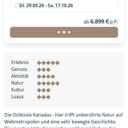
Di. 29.09.26 - Sa. 17.10.26
6.899 €
ab
p.P.
Erlebnis
Genuss
Aktivität
Natur
Kultur
Luxus
Die Ostküste Kanadas - hier trifft unberührte Natur auf
Weltmetropolen und eine sehr bewegte Geschichte.