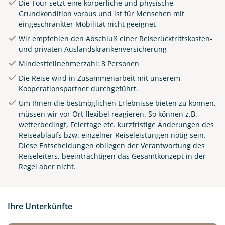
Die Tour setzt eine körperliche und physische
Grundkondition voraus und ist für Menschen mit
eingeschränkter Mobilität nicht geeignet
Wir empfehlen den Abschluß einer Reiserücktrittskosten-
und privaten Auslandskrankenversicherung
Mindestteilnehmerzahl: 8 Personen
Die Reise wird in Zusammenarbeit mit unserem
Kooperationspartner durchgeführt.
Um Ihnen die bestmöglichen Erlebnisse bieten zu können,
müssen wir vor Ort flexibel reagieren. So können z.B.
wetterbedingt, Feiertage etc. kurzfristige Änderungen des
Reiseablaufs bzw. einzelner Reiseleistungen nötig sein.
Diese Entscheidungen obliegen der Verantwortung des
Reiseleiters, beeinträchtigen das Gesamtkonzept in der
Regel aber nicht.
Ihre Unterkünfte