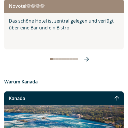
Novotel
Das schöne Hotel ist zentral gelegen und verfügt
über eine Bar und ein Bistro.
Warum Kanada
Kanada