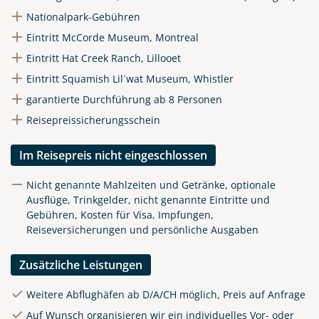
Nationalpark-Gebühren
Eintritt McCorde Museum, Montreal
Eintritt Hat Creek Ranch, Lillooet
Eintritt Squamish Lil´wat Museum, Whistler
garantierte Durchführung ab 8 Personen
Reisepreissicherungsschein
Im Reisepreis nicht eingeschlossen
Nicht genannte Mahlzeiten und Getränke, optionale
Ausflüge, Trinkgelder, nicht genannte Eintritte und
Gebühren, Kosten für Visa, Impfungen,
Reiseversicherungen und persönliche Ausgaben
Zusätzliche Leistungen
Weitere Abflughäfen ab D/A/CH möglich, Preis auf Anfrage
Auf Wunsch organisieren wir ein individuelles Vor- oder