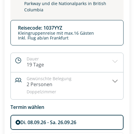
Parkway und die Nationalparks in British
Columbia
Reisecode: 1037YYZ
Kleingruppenreise mit max.16 Gästen
Inkl. Flug ab/an Frankfurt
Dauer
19 Tage
Gewünschte Belegung
2 Personen
Doppelzimmer
Termin wählen
Di. 08.09.26 - Sa. 26.09.26