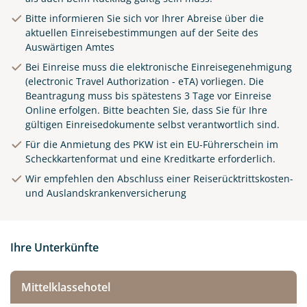
Bitte informieren Sie sich vor Ihrer Abreise über die
aktuellen Einreisebestimmungen auf der Seite des
Auswärtigen Amtes
Bei Einreise muss die elektronische Einreisegenehmigung
(electronic Travel Authorization - eTA) vorliegen. Die
Beantragung muss bis spätestens 3 Tage vor Einreise
Online
erfolgen. Bitte beachten Sie, dass Sie für Ihre
gültigen Einreisedokumente selbst verantwortlich sind.
Für die Anmietung des PKW ist ein EU-Führerschein im
Scheckkartenformat und eine Kreditkarte erforderlich.
Wir empfehlen den Abschluss einer Reiserücktrittskosten-
und Auslandskrankenversicherung
Ihre Unterkünfte
Mittelklassehotel