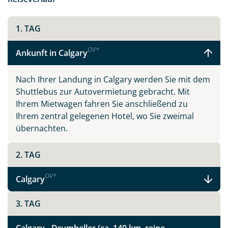
1. TAG
OV
*
Ankunft in Calgary
Nach Ihrer Landung in Calgary werden Sie mit dem
Shuttlebus zur Autovermietung gebracht. Mit
Ihrem Mietwagen fahren Sie anschließend zu
Ihrem zentral gelegenen Hotel, wo Sie zweimal
übernachten.
2. TAG
OV
*
Calgary
3. TAG