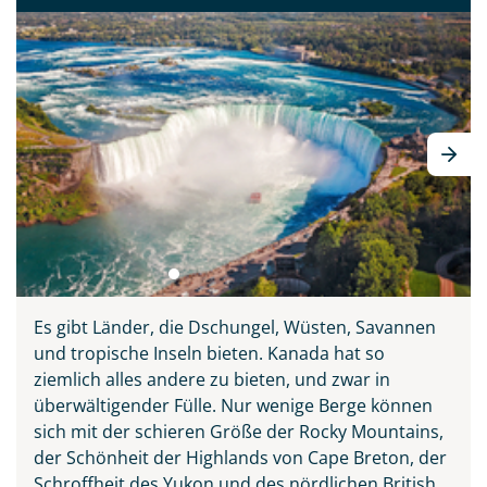
Es gibt Länder, die Dschungel, Wüsten, Savannen
und tropische Inseln bieten. Kanada hat so
ziemlich alles andere zu bieten, und zwar in
überwältigender Fülle. Nur wenige Berge können
sich mit der schieren Größe der Rocky Mountains,
der Schönheit der Highlands von Cape Breton, der
Schroffheit des Yukon und des nördlichen British