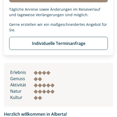
Tägliche Anreise sowie Änderungen im Reiseverlauf
und tageweise Verlängerungen sind möglich.
Gerne erstellen wir ein maßgeschneidertes Angebot für
Sie.
Individuelle Terminanfrage
Erlebnis
Genuss
Aktivität
Natur
Kultur
Herzlich willkommen in Alberta!