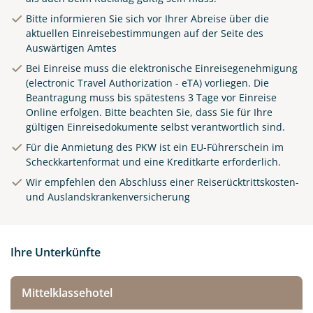
Bitte informieren Sie sich vor Ihrer Abreise über die
aktuellen Einreisebestimmungen auf der Seite des
Auswärtigen Amtes
Bei Einreise muss die elektronische Einreisegenehmigung
(electronic Travel Authorization - eTA) vorliegen. Die
Beantragung muss bis spätestens 3 Tage vor Einreise
Online
erfolgen. Bitte beachten Sie, dass Sie für Ihre
gültigen Einreisedokumente selbst verantwortlich sind.
Für die Anmietung des PKW ist ein EU-Führerschein im
Scheckkartenformat und eine Kreditkarte erforderlich.
Wir empfehlen den Abschluss einer Reiserücktrittskosten-
und Auslandskrankenversicherung
Ihre Unterkünfte
Mittelklassehotel