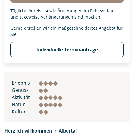
Tägliche Anreise sowie Änderungen im Reiseverlauf
und tageweise Verlängerungen sind möglich.
Gerne erstellen wir ein maßgeschneidertes Angebot für
Sie.
Individuelle Terminanfrage
Erlebnis
Genuss
Aktivität
Natur
Kultur
Herzlich willkommen in Alberta!