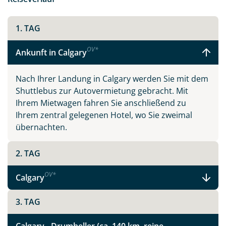
1. TAG
OV
*
Ankunft in Calgary
Nach Ihrer Landung in Calgary werden Sie mit dem
Shuttlebus zur Autovermietung gebracht. Mit
Ihrem Mietwagen fahren Sie anschließend zu
Ihrem zentral gelegenen Hotel, wo Sie zweimal
übernachten.
2. TAG
OV
*
Calgary
3. TAG