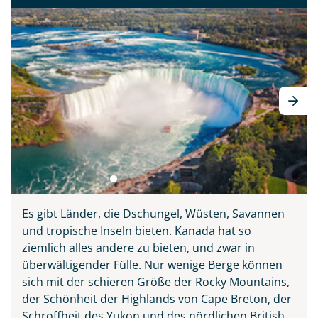
Es gibt Länder, die Dschungel, Wüsten, Savannen
und tropische Inseln bieten. Kanada hat so
ziemlich alles andere zu bieten, und zwar in
überwältigender Fülle. Nur wenige Berge können
sich mit der schieren Größe der Rocky Mountains,
der Schönheit der Highlands von Cape Breton, der
Schroffheit des Yukon und des nördlichen British