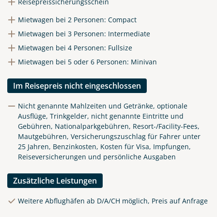
Reisepreissicherungsschein
Mietwagen bei 2 Personen: Compact
Telegram
Mietwagen bei 3 Personen: Intermediate
Mietwagen bei 4 Personen: Fullsize
per E-Mail senden
Mietwagen bei 5 oder 6 Personen: Minivan
Link kopieren
Im Reisepreis nicht eingeschlossen
Nicht genannte Mahlzeiten und Getränke, optionale
Ausflüge, Trinkgelder, nicht genannte Eintritte und
Gebühren, Nationalparkgebühren, Resort-/Facility-Fees,
Mautgebühren, Versicherungszuschlag für Fahrer unter
25 Jahren, Benzinkosten, Kosten für Visa, Impfungen,
Reiseversicherungen und persönliche Ausgaben
Zusätzliche Leistungen
Weitere Abflughäfen ab D/A/CH möglich, Preis auf Anfrage