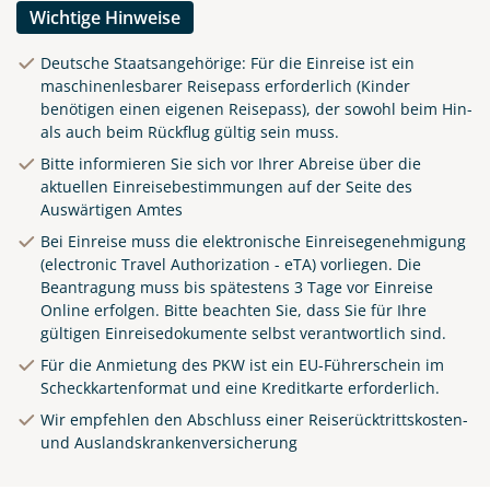
Wichtige Hinweise
Deutsche Staatsangehörige: Für die Einreise ist ein
maschinenlesbarer Reisepass erforderlich (Kinder
benötigen einen eigenen Reisepass), der sowohl beim Hin-
als auch beim Rückflug gültig sein muss.
Bitte informieren Sie sich vor Ihrer Abreise über die
aktuellen Einreisebestimmungen auf der Seite des
Auswärtigen Amtes
Bei Einreise muss die elektronische Einreisegenehmigung
(electronic Travel Authorization - eTA) vorliegen. Die
Beantragung muss bis spätestens 3 Tage vor Einreise
Online
erfolgen. Bitte beachten Sie, dass Sie für Ihre
gültigen Einreisedokumente selbst verantwortlich sind.
Für die Anmietung des PKW ist ein EU-Führerschein im
Scheckkartenformat und eine Kreditkarte erforderlich.
Wir empfehlen den Abschluss einer Reiserücktrittskosten-
und Auslandskrankenversicherung