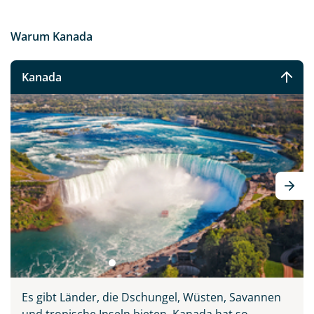
Warum Kanada
Kanada
Es gibt Länder, die Dschungel, Wüsten, Savannen
und tropische Inseln bieten. Kanada hat so