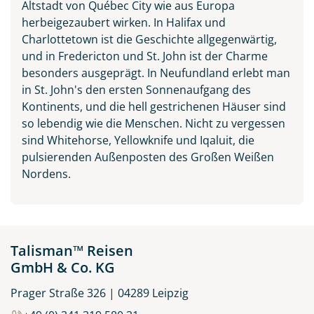
Altstadt von Québec City wie aus Europa
herbeigezaubert wirken. In Halifax und
Charlottetown ist die Geschichte allgegenwärtig,
und in Fredericton und St. John ist der Charme
besonders ausgeprägt. In Neufundland erlebt man
in St. John's den ersten Sonnenaufgang des
Kontinents, und die hell gestrichenen Häuser sind
so lebendig wie die Menschen. Nicht zu vergessen
sind Whitehorse, Yellowknife und Iqaluit, die
pulsierenden Außenposten des Großen Weißen
Nordens.
Talisman™ Reisen
GmbH & Co. KG
Prager Straße 326 | 04289 Leipzig