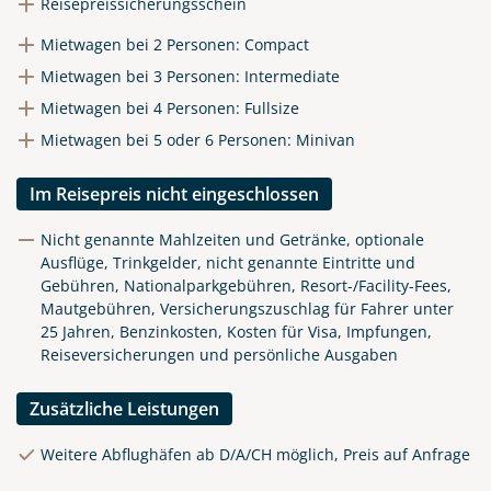
Reisepreissicherungsschein
Mietwagen bei 2 Personen: Compact
Telegram
Mietwagen bei 3 Personen: Intermediate
Mietwagen bei 4 Personen: Fullsize
per E-Mail senden
Mietwagen bei 5 oder 6 Personen: Minivan
Link kopieren
Im Reisepreis nicht eingeschlossen
Nicht genannte Mahlzeiten und Getränke, optionale
Ausflüge, Trinkgelder, nicht genannte Eintritte und
Gebühren, Nationalparkgebühren, Resort-/Facility-Fees,
Mautgebühren, Versicherungszuschlag für Fahrer unter
25 Jahren, Benzinkosten, Kosten für Visa, Impfungen,
Reiseversicherungen und persönliche Ausgaben
Zusätzliche Leistungen
Weitere Abflughäfen ab D/A/CH möglich, Preis auf Anfrage