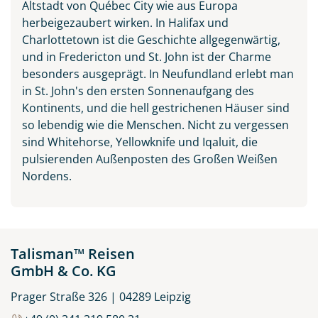
Altstadt von Québec City wie aus Europa
herbeigezaubert wirken. In Halifax und
Charlottetown ist die Geschichte allgegenwärtig,
und in Fredericton und St. John ist der Charme
besonders ausgeprägt. In Neufundland erlebt man
in St. John's den ersten Sonnenaufgang des
Kontinents, und die hell gestrichenen Häuser sind
so lebendig wie die Menschen. Nicht zu vergessen
sind Whitehorse, Yellowknife und Iqaluit, die
pulsierenden Außenposten des Großen Weißen
Nordens.
Talisman™ Reisen
GmbH & Co. KG
Prager Straße 326 | 04289 Leipzig