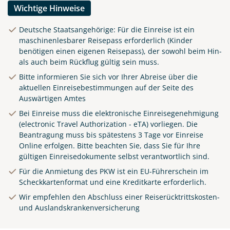
Wichtige Hinweise
Deutsche Staatsangehörige: Für die Einreise ist ein
maschinenlesbarer Reisepass erforderlich (Kinder
benötigen einen eigenen Reisepass), der sowohl beim Hin-
als auch beim Rückflug gültig sein muss.
Bitte informieren Sie sich vor Ihrer Abreise über die
aktuellen Einreisebestimmungen auf der Seite des
Auswärtigen Amtes
Bei Einreise muss die elektronische Einreisegenehmigung
(electronic Travel Authorization - eTA) vorliegen. Die
Beantragung muss bis spätestens 3 Tage vor Einreise
Online
erfolgen. Bitte beachten Sie, dass Sie für Ihre
gültigen Einreisedokumente selbst verantwortlich sind.
Für die Anmietung des PKW ist ein EU-Führerschein im
Scheckkartenformat und eine Kreditkarte erforderlich.
Wir empfehlen den Abschluss einer Reiserücktrittskosten-
und Auslandskrankenversicherung