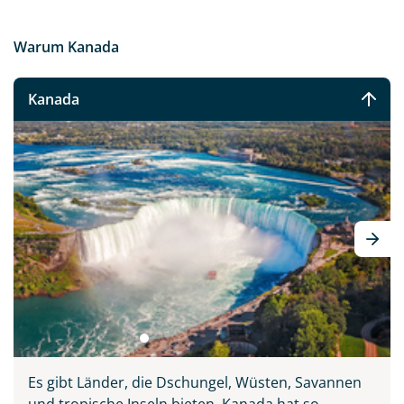
Warum Kanada
Kanada
Es gibt Länder, die Dschungel, Wüsten, Savannen
und tropische Inseln bieten. Kanada hat so