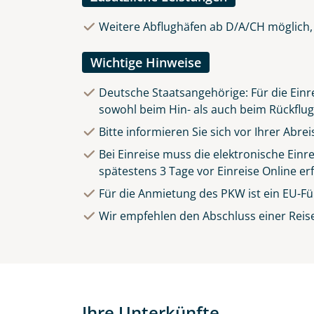
Weitere Abflughäfen ab D/A/CH möglich, 
Wichtige Hinweise
Deutsche Staatsangehörige: Für die Einre
sowohl beim Hin- als auch beim Rückflug 
Bitte informieren Sie sich vor Ihrer Abr
Bei Einreise muss die elektronische Einr
spätestens 3 Tage vor Einreise
Online
erf
Für die Anmietung des PKW ist ein EU-Fü
Wir empfehlen den Abschluss einer Reis
Ihre Unterkünfte