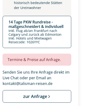
historisch bedeutende Stätten
der Ureinwohner
14 Tage PKW Rundreise -
maßgeschneidert & individuell
Inkl. Flug ab/an Frankfurt nach
Calgary und zurück ab Edmonton
Inkl. Hotels und Mietwagen
Reisecode: 1026YYC
Termine & Preise auf Anfrage.
Senden Sie uns Ihre Anfrage direkt im
Live Chat oder per Email an
kontakt@talisman-reisen.de
zur Anfrage