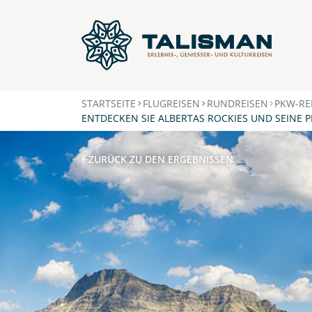
STARTSEITE
FLUGREISEN
RUNDREISEN
PKW-RE
ENTDECKEN SIE ALBERTAS ROCKIES UND SEINE 
ZURÜCK ZU DEN ERGEBNISSEN