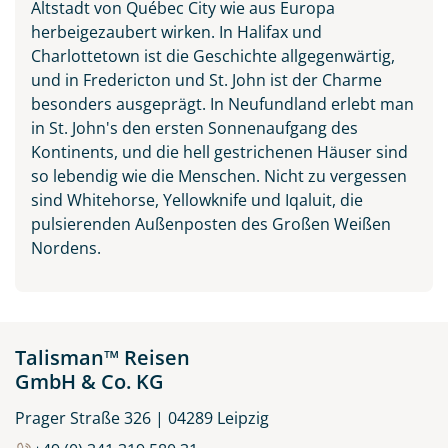
Altstadt von Québec City wie aus Europa
herbeigezaubert wirken. In Halifax und
Charlottetown ist die Geschichte allgegenwärtig,
und in Fredericton und St. John ist der Charme
besonders ausgeprägt. In Neufundland erlebt man
in St. John's den ersten Sonnenaufgang des
Kontinents, und die hell gestrichenen Häuser sind
so lebendig wie die Menschen. Nicht zu vergessen
sind Whitehorse, Yellowknife und Iqaluit, die
pulsierenden Außenposten des Großen Weißen
Nordens.
Talisman™ Reisen
GmbH & Co. KG
Prager Straße 326 | 04289 Leipzig