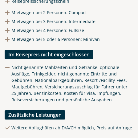
Reisepreissicherungsschein
Mietwagen bei 2 Personen: Compact
Telegram
Mietwagen bei 3 Personen: Intermediate
Mietwagen bei 4 Personen: Fullsize
per E-Mail senden
Mietwagen bei 5 oder 6 Personen: Minivan
Link kopieren
Im Reisepreis nicht eingeschlossen
Nicht genannte Mahlzeiten und Getränke, optionale
Ausflüge, Trinkgelder, nicht genannte Eintritte und
Gebühren, Nationalparkgebühren, Resort-/Facility-Fees,
Mautgebühren, Versicherungszuschlag für Fahrer unter
25 Jahren, Benzinkosten, Kosten für Visa, Impfungen,
Reiseversicherungen und persönliche Ausgaben
Zusätzliche Leistungen
Weitere Abflughäfen ab D/A/CH möglich, Preis auf Anfrage