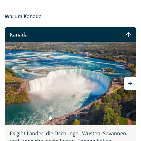
Warum Kanada
Kanada
Es gibt Länder, die Dschungel, Wüsten, Savannen
und tropische Inseln bieten. Kanada hat so