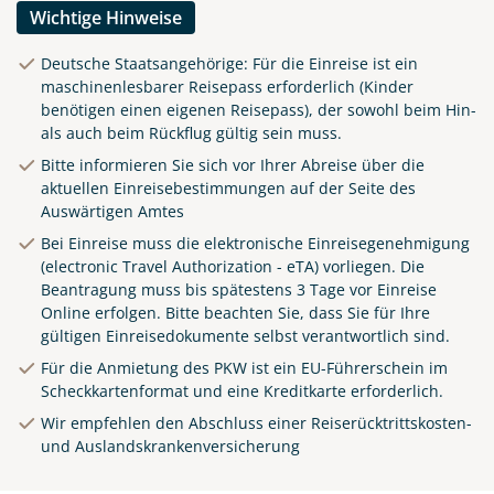
Wichtige Hinweise
Deutsche Staatsangehörige: Für die Einreise ist ein
maschinenlesbarer Reisepass erforderlich (Kinder
benötigen einen eigenen Reisepass), der sowohl beim Hin-
als auch beim Rückflug gültig sein muss.
Bitte informieren Sie sich vor Ihrer Abreise über die
aktuellen Einreisebestimmungen auf der Seite des
Auswärtigen Amtes
Bei Einreise muss die elektronische Einreisegenehmigung
(electronic Travel Authorization - eTA) vorliegen. Die
Beantragung muss bis spätestens 3 Tage vor Einreise
Online
erfolgen. Bitte beachten Sie, dass Sie für Ihre
gültigen Einreisedokumente selbst verantwortlich sind.
Für die Anmietung des PKW ist ein EU-Führerschein im
Scheckkartenformat und eine Kreditkarte erforderlich.
Wir empfehlen den Abschluss einer Reiserücktrittskosten-
und Auslandskrankenversicherung