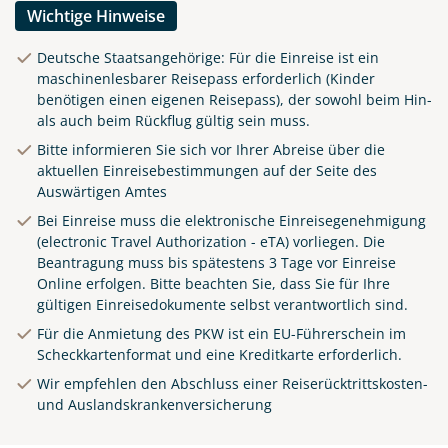
Wichtige Hinweise
Deutsche Staatsangehörige: Für die Einreise ist ein
maschinenlesbarer Reisepass erforderlich (Kinder
benötigen einen eigenen Reisepass), der sowohl beim Hin-
als auch beim Rückflug gültig sein muss.
Bitte informieren Sie sich vor Ihrer Abreise über die
aktuellen Einreisebestimmungen auf der Seite des
Auswärtigen Amtes
Bei Einreise muss die elektronische Einreisegenehmigung
(electronic Travel Authorization - eTA) vorliegen. Die
Beantragung muss bis spätestens 3 Tage vor Einreise
Online
erfolgen. Bitte beachten Sie, dass Sie für Ihre
gültigen Einreisedokumente selbst verantwortlich sind.
Für die Anmietung des PKW ist ein EU-Führerschein im
Scheckkartenformat und eine Kreditkarte erforderlich.
Wir empfehlen den Abschluss einer Reiserücktrittskosten-
und Auslandskrankenversicherung