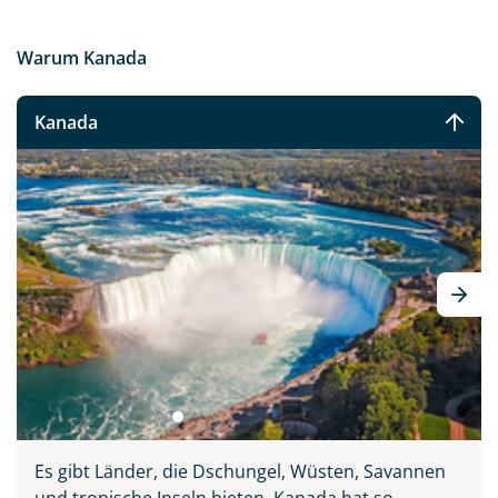
Warum Kanada
Kanada
Es gibt Länder, die Dschungel, Wüsten, Savannen
und tropische Inseln bieten. Kanada hat so