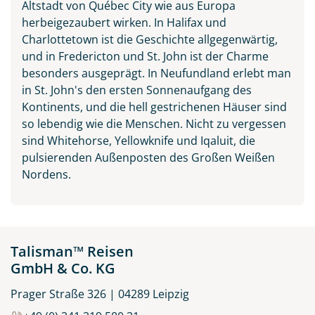
Altstadt von Québec City wie aus Europa
herbeigezaubert wirken. In Halifax und
Charlottetown ist die Geschichte allgegenwärtig,
und in Fredericton und St. John ist der Charme
besonders ausgeprägt. In Neufundland erlebt man
in St. John's den ersten Sonnenaufgang des
Kontinents, und die hell gestrichenen Häuser sind
so lebendig wie die Menschen. Nicht zu vergessen
sind Whitehorse, Yellowknife und Iqaluit, die
pulsierenden Außenposten des Großen Weißen
Nordens.
Talisman™ Reisen
GmbH & Co. KG
Prager Straße 326 | 04289 Leipzig