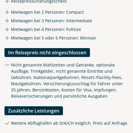
Reisepreissicherungsschein
Mietwagen bei 2 Personen: Compact
Telegram
Mietwagen bei 3 Personen: Intermediate
Mietwagen bei 4 Personen: Fullsize
per E-Mail senden
Mietwagen bei 5 oder 6 Personen: Minivan
Link kopieren
Im Reisepreis nicht eingeschlossen
Nicht genannte Mahlzeiten und Getränke, optionale
Ausflüge, Trinkgelder, nicht genannte Eintritte und
Gebühren, Nationalparkgebühren, Resort-/Facility-Fees,
Mautgebühren, Versicherungszuschlag für Fahrer unter
25 Jahren, Benzinkosten, Kosten für Visa, Impfungen,
Reiseversicherungen und persönliche Ausgaben
Zusätzliche Leistungen
Weitere Abflughäfen ab D/A/CH möglich, Preis auf Anfrage