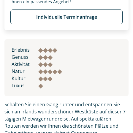
Ihnen ein passendes Angebot!
Individuelle Terminanfrage
Erlebnis
Genuss
Aktivität
Natur
Kultur
Luxus
Schalten Sie einen Gang runter und entspannen Sie
sich an Irlands wunderschöner Westküste auf dieser 7-
tägigen Mietwagenrundreise. Auf spektakulären
Routen werden wir Ihnen die schönsten Plätze und