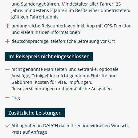
und Standortgebühren.
Mindestalter aller Fahrer: 25
Jahre, mindestens 2 Jahren im Besitz einer unbefristeten,
gültigen Fahrerlaubnis
umfangreiche Reiseunterlagen inkl. App mit GPS-Funktion
und vielen Insider-Informationen
deutschsprachige, telefonische Betreuung vor Ort
Im Reisepreis nicht eingeschlossen
nicht genannte Mahlzeiten und Getränke, optionale
Ausflüge, Trinkgelder, nicht genannte Eintritte und
Gebühren, Kosten für Visa, Impfungen,
Reiseversicherungen und persönliche Ausgaben
Flug
Zusätzliche Leistungen
Abflughafen in D/A/CH nach ihren individuellen Wunsch,
Preis auf Anfrage