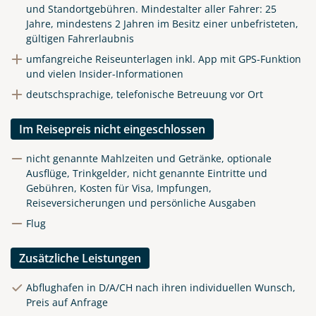
und Standortgebühren.
Mindestalter aller Fahrer: 25
Jahre, mindestens 2 Jahren im Besitz einer unbefristeten,
gültigen Fahrerlaubnis
umfangreiche Reiseunterlagen inkl. App mit GPS-Funktion
und vielen Insider-Informationen
deutschsprachige, telefonische Betreuung vor Ort
Im Reisepreis nicht eingeschlossen
nicht genannte Mahlzeiten und Getränke, optionale
Ausflüge, Trinkgelder, nicht genannte Eintritte und
Gebühren, Kosten für Visa, Impfungen,
Reiseversicherungen und persönliche Ausgaben
Flug
Zusätzliche Leistungen
Abflughafen in D/A/CH nach ihren individuellen Wunsch,
Preis auf Anfrage