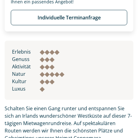
Ihnen ein passendes Angebot!
Individuelle Terminanfrage
Erlebnis
Genuss
Aktivität
Natur
Kultur
Luxus
Schalten Sie einen Gang runter und entspannen Sie
sich an Irlands wunderschöner Westküste auf dieser 7-
tägigen Mietwagenrundreise. Auf spektakulären
Routen werden wir Ihnen die schönsten Plätze und