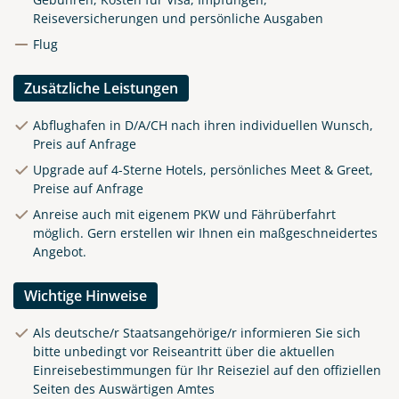
Reiseversicherungen und persönliche Ausgaben
Flug
Zusätzliche Leistungen
Abflughafen in D/A/CH nach ihren individuellen Wunsch,
Preis auf Anfrage
Upgrade auf 4-Sterne Hotels, persönliches Meet & Greet,
Preise auf Anfrage
Anreise auch mit eigenem PKW und Fährüberfahrt
möglich. Gern erstellen wir Ihnen ein maßgeschneidertes
Angebot.
Wichtige Hinweise
Als deutsche/r Staatsangehörige/r informieren Sie sich
bitte unbedingt vor Reiseantritt über die aktuellen
Einreisebestimmungen für Ihr Reiseziel auf den offiziellen
Seiten des Auswärtigen Amtes