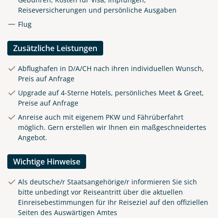
Reiseversicherungen und persönliche Ausgaben
Flug
Zusätzliche Leistungen
Abflughafen in D/A/CH nach ihren individuellen Wunsch,
Preis auf Anfrage
Upgrade auf 4-Sterne Hotels, persönliches Meet & Greet,
Preise auf Anfrage
Anreise auch mit eigenem PKW und Fährüberfahrt
möglich. Gern erstellen wir Ihnen ein maßgeschneidertes
Angebot.
Wichtige Hinweise
Als deutsche/r Staatsangehörige/r informieren Sie sich
bitte unbedingt vor Reiseantritt über die aktuellen
Einreisebestimmungen für Ihr Reiseziel auf den offiziellen
Seiten des Auswärtigen Amtes