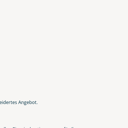
eidertes Angebot.