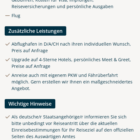
Reiseversicherungen und persönliche Ausgaben
Flug
Zusätzliche Leistungen
Abflughafen in D/A/CH nach ihren individuellen Wunsch,
Preis auf Anfrage
Upgrade auf 4-Sterne Hotels, persönliches Meet & Greet,
Preise auf Anfrage
Anreise auch mit eigenem PKW und Fährüberfahrt
möglich. Gern erstellen wir Ihnen ein maßgeschneidertes
Angebot.
Wichtige Hinweise
Als deutsche/r Staatsangehörige/r informieren Sie sich
bitte unbedingt vor Reiseantritt über die aktuellen
Einreisebestimmungen für Ihr Reiseziel auf den offiziellen
Seiten des Auswärtigen Amtes