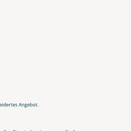
eidertes Angebot.