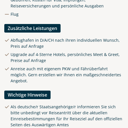
Reiseversicherungen und persönliche Ausgaben
Flug
Zusätzliche Leistungen
Abflughafen in D/A/CH nach ihren individuellen Wunsch,
Preis auf Anfrage
Upgrade auf 4-Sterne Hotels, persönliches Meet & Greet,
Preise auf Anfrage
Anreise auch mit eigenem PKW und Fährüberfahrt
möglich. Gern erstellen wir Ihnen ein maßgeschneidertes
Angebot.
Wichtige Hinweise
Als deutsche/r Staatsangehörige/r informieren Sie sich
bitte unbedingt vor Reiseantritt über die aktuellen
Einreisebestimmungen für Ihr Reiseziel auf den offiziellen
Seiten des Auswärtigen Amtes