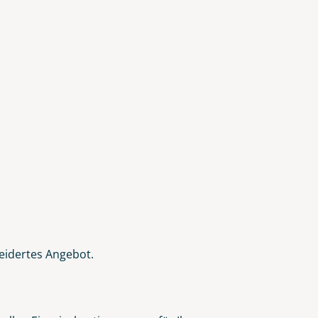
eidertes Angebot.