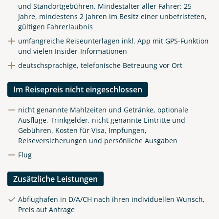
und Standortgebühren.
Mindestalter aller Fahrer: 25
Jahre, mindestens 2 Jahren im Besitz einer unbefristeten,
gültigen Fahrerlaubnis
umfangreiche Reiseunterlagen inkl. App mit GPS-Funktion
und vielen Insider-Informationen
deutschsprachige, telefonische Betreuung vor Ort
Im Reisepreis nicht eingeschlossen
nicht genannte Mahlzeiten und Getränke, optionale
Ausflüge, Trinkgelder, nicht genannte Eintritte und
Gebühren, Kosten für Visa, Impfungen,
Reiseversicherungen und persönliche Ausgaben
Flug
Zusätzliche Leistungen
Abflughafen in D/A/CH nach ihren individuellen Wunsch,
Preis auf Anfrage