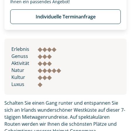
Ihnen ein passendes Angebot!
Individuelle Terminanfrage
Erlebnis
Genuss
Aktivität
Natur
Kultur
Luxus
Schalten Sie einen Gang runter und entspannen Sie
sich an Irlands wunderschöner Westküste auf dieser 7-
tägigen Mietwagenrundreise. Auf spektakulären
Routen werden wir Ihnen die schönsten Plätze und